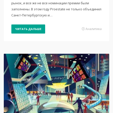
рынок, и все же не все номинации премии были
заполнены. В этом году Proestate не только объединил
Санкт-Петербургскую и…
Аналитика
ЧИТАТЬ ДАЛЬШЕ