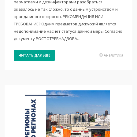
перчатками и дезинфекторами разобраться
оказалось не так сложно, то с данным устройством и
правда много вопросов. РЕКОМЕНДАЦИЯ ИЛИ
ТРЕБОВАНИЕ? Одним предметов дискуссий является
недопонимание насчет статуса данной меры.Согласно
документу РОСПОТРЕБНАДЗОРА…
Аналитика
ЧИТАТЬ ДАЛЬШЕ