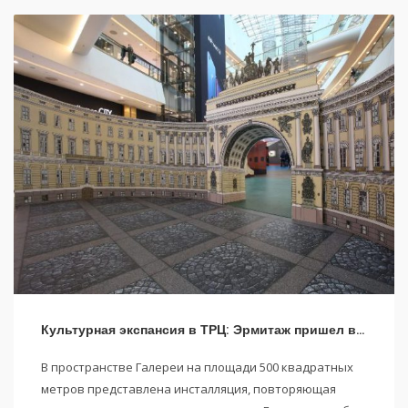
Культурная экспансия в ТРЦ: Эрмитаж пришел в ТРЦ Галерея
В пространстве Галереи на площади 500 квадратных
метров представлена инсталляция, повторяющая