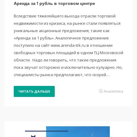
Аренда за 1 рубль в торговом центре
Вследствие тяжелейшего выхода отрасли торговой
недвижимости из кризиса, на рынке стали появляться
уникальные акционные предложения, такие как
«Аренда за 1 рубль». Аналогичное предложение
поступило на сайт www.arenda-trk.ru в отношении
свободных торговых площадей в одном ТЦ Московской
области. Надо ли говорить, что такие предложения
пока звучат осторожно и исключительно кулуарно. Но,
специалисты рынка предполагают, что скорей…
Аналитика
ЧИТАТЬ ДАЛЬШЕ