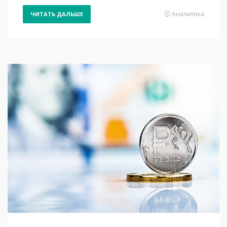
Аналитика
ЧИТАТЬ ДАЛЬШЕ