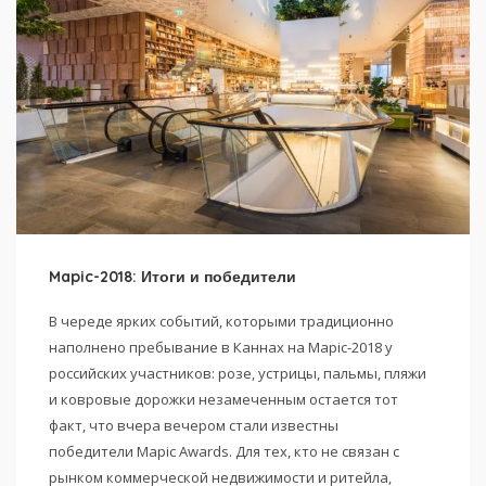
Mapic-2018: Итоги и победители
В череде ярких событий, которыми традиционно
наполнено пребывание в Каннах на Mapic-2018 у
российских участников: розе, устрицы, пальмы, пляжи
и ковровые дорожки незамеченным остается тот
факт, что вчера вечером стали известны
победители Mapic Awards. Для тех, кто не связан с
рынком коммерческой недвижимости и ритейла,