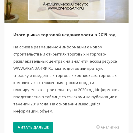
Итоги рынка торговой недвижимости в 2019 году. Все регионы.
На основе размещенной информации о новом
строительстве и открытиях торговых и торгово-
развлекательных центрах на аналитическом ресурсе
WWW.ARENDA-TRK.RU, мы подготовили краткую
справку о введенных торговых комплексах, торговых
комплексах с отложенным сроком ввода и
планируемых к строительству на 2020 год. Информация
представлена в таблице со ссылками на публикации в
течении 2019 года. На основании имеющейся
информации, объем…
Аналитика
ЧИТАТЬ ДАЛЬШЕ