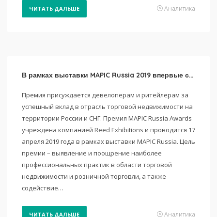
Аналитика
ЧИТАТЬ ДАЛЬШЕ
В рамках выставки MAPIC Russia 2019 впервые состоится премия MAPIC Russia Awards
Премия присуждается девелоперам и ритейлерам за
успешный вклад в отрасль торговой недвижимости на
территории России и СНГ. Премия MAPIC Russia Awards
учреждена компанией Reed Exhibitions и проводится 17
апреля 2019 года в рамках выставки MAPIC Russia. Цель
премии – выявление и поощрение наиболее
профессиональных практик в области торговой
недвижимости и розничной торговли, а также
содействие…
Аналитика
ЧИТАТЬ ДАЛЬШЕ