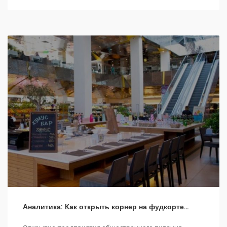
Аналитика: Как открыть корнер на фудкорте…