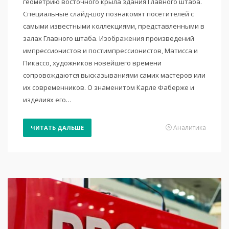
геометрию восточного крыла здания Главного штаба.
Специальные слайд-шоу познакомят посетителей с
самыми известными коллекциями, представленными в
залах Главного штаба. Изображения произведений
импрессионистов и постимпрессионистов, Матисса и
Пикассо, художников новейшего времени
сопровождаются высказываниями самих мастеров или
их современников. О знаменитом Карле Фаберже и
изделиях его…
Аналитика
ЧИТАТЬ ДАЛЬШЕ