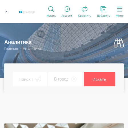
Искать
Account
Сравнить
Добавить
Menu
Аналитика
Главная
Аналитика
Искать