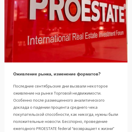
Оживление рынка, изменение форматов?
Последние сентябрьские дни вызвали некоторое
оживление на рынке Торговой недвижимости.
Особенно после размещенного аналитического
доклада о падении процента среднего чека
покупательской способности, как никогда, нужны были
положительные новости. Бесспорно, проведение
ежегодного PROESTATE federal “возвращает к жизни”