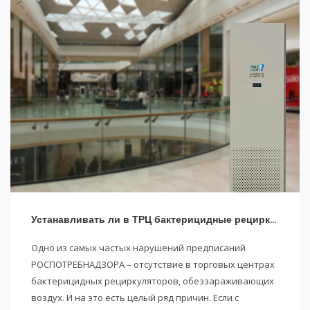
Устанавливать ли в ТРЦ бактерицидные рециркуляторы
Одно из самых частых нарушений предписаний
РОСПОТРЕБНАДЗОРА – отсутствие в торговых центрах
бактерицидных рециркуляторов, обеззараживающих
воздух. И на это есть целый ряд причин. Если с