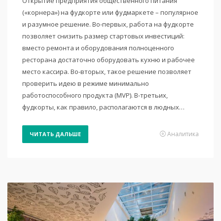
Открытие предприятия общественного питания
(«корнера») на фудкорте или фудмаркете – популярное
и разумное решение. Во-первых, работа на фудкорте
позволяет снизить размер стартовых инвестиций:
вместо ремонта и оборудования полноценного
ресторана достаточно оборудовать кухню и рабочее
место кассира. Во-вторых, такое решение позволяет
проверить идею в режиме минимально
работоспособного продукта (MVP). В-третьих,
фудкорты, как правило, располагаются в людных…
Аналитика
ЧИТАТЬ ДАЛЬШЕ