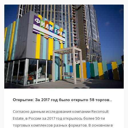
Открытие: За 2017 год было открыто 58 торговых комплексов в России
Согласно данным исследования компании Reconsult
Estate, в России за 2017 год открылось более 50-ти
торговых комплексов разных форматов. В основном в