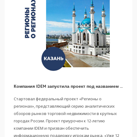
Компания IDEM запустила проект под названием «Регионы о регионах»
Стартовал федеральный проект «Регионы о
регионах», представляющий серию аналитических
обзоров рынков торговой недвижимости в крупных
городах России. Проект приурочен к 12-летию
компании IDEM и призван обеспечить
информационную поддержку игрокам рынка. «Уже 12