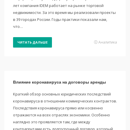
лет компания IDEM работает на рынке торговой
недвижимости. За это время мы реализовали проекты
в 39 городах России. Годы практики показали нам,
что…
Аналитика
ЧИТАТЬ ДАЛЬШЕ
Влияние коронавируса на договоры аренды
Краткий обзор основных юридических последствий
коронавируса в отношении коммерческих контрактов.
Последствия коронавируса прямо или косвенно
отражаются на всех отраслях экономики. Особенно
наглядно это проявляется там, где между
контрагентами есть долгосрочный договор, который