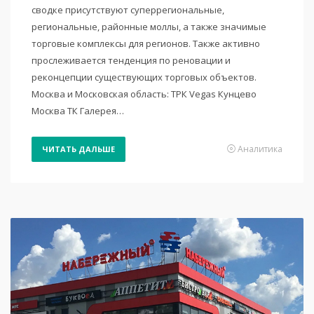
сводке присутствуют суперрегиональные,
региональные, районные моллы, а также значимые
торговые комплексы для регионов. Также активно
прослеживается тенденция по реновации и
реконцепции существующих торговых объектов.
Москва и Московская область: ТРК Vegas Кунцево
Москва ТК Галерея…
Аналитика
ЧИТАТЬ ДАЛЬШЕ