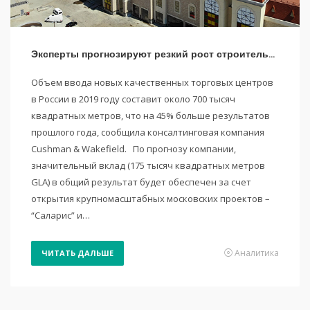
Эксперты прогнозируют резкий рост строительства торговых центров в России
Объем ввода новых качественных торговых центров
в России в 2019 году составит около 700 тысяч
квадратных метров, что на 45% больше результатов
прошлого года, сообщила консалтинговая компания
Cushman & Wakefield. По прогнозу компании,
значительный вклад (175 тысяч квадратных метров
GLA) в общий результат будет обеспечен за счет
открытия крупномасштабных московских проектов –
“Саларис” и…
Аналитика
ЧИТАТЬ ДАЛЬШЕ