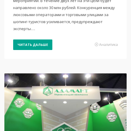
мероприятий. В течение двух лет на эти цели будет
направлено около 30 млн рублей. Конкуренция между
люксовыми операторами и торговыми улицами за
шопинг-туристов усиливается, предупреждают
эксперты….
Аналитика
ЧИТАТЬ ДАЛЬШЕ