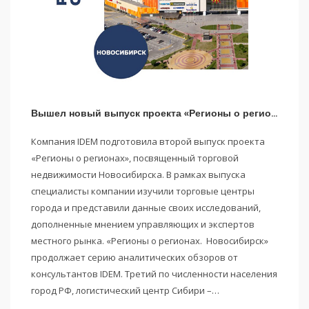
Вышел новый выпуск проекта «Регионы о регионах. Новосибирск»
Компания IDEM подготовила второй выпуск проекта
«Регионы о регионах», посвященный торговой
недвижимости Новосибирска. В рамках выпуска
специалисты компании изучили торговые центры
города и представили данные своих исследований,
дополненные мнением управляющих и экспертов
местного рынка. «Регионы о регионах. Новосибирск»
продолжает серию аналитических обзоров от
консультантов IDEM. Третий по численности населения
город РФ, логистический центр Сибири –…