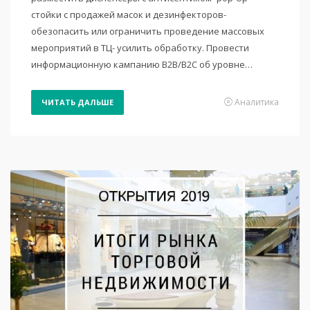
стойки с продажей масок и дезинфекторов-
обезопасить или ограничить проведение массовых
мероприятий в ТЦ- усилить обработку. Провести
информационную кампанию B2B/B2C об уровне…
Аналитика
ЧИТАТЬ ДАЛЬШЕ