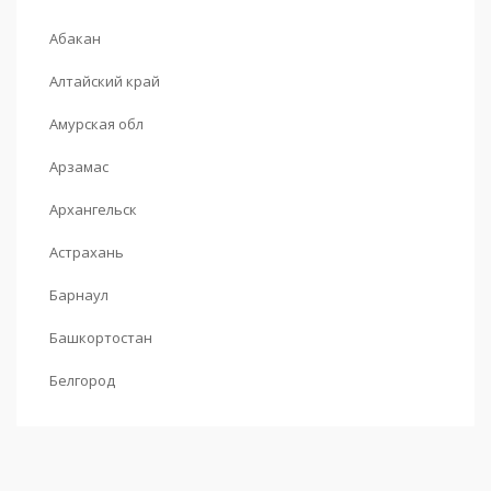
Абакан
Алтайский край
Амурская обл
Арзамас
Архангельск
Астрахань
Барнаул
Башкортостан
Белгород