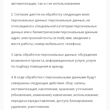
автоматизации, так и с их использованием.
2. Согласие дается на обработку следующих моих
персональных данных: персональные данные, не
относящиеся к специальной категории персональных
данных или к биометрическим персональным данным:
адрес электронной почты (e-mail); имя; сведения о
месте работы; номер мобильного телефона.
3. Цель обработки персональных данных: обсуждение
возможного проекта, информационные услуги, услуги
по подбору помещения в аренду.
4. В ходе обработки с персональными данными будут
совершены следующие действия: сбор; запись;
систематизация; накопление; хранение; уточнение
(обновление, изменение); извлечение; использование;
передача (предоставление, доступ); блокирование;
удаление; уничтожение.