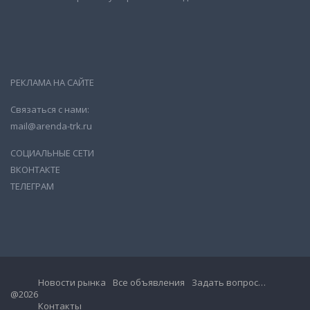
РЕКЛАМА НА САЙТЕ
Связаться с нами:
mail@arenda-trk.ru
СОЦИАЛЬНЫЕ СЕТИ
ВКОНТАКТЕ
ТЕЛЕГРАМ
Новости рынка
Все объявления
Задать вопрос…
@2026
Контакты