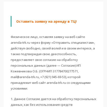
Оставить заявку на аренду в ТЦ!
Физическое лицо, оставляя заявку на веб-сайте
arenda-trk.ru через форму «Отправить специалистам»,
действуя свободно, своей волей и в своем интересе, а
также подтверждая свою дееспособность,
предоставляет свое согласие на обработку
персональных данных (далее — Согласие) ИП
Кожевникова О.Б. (ОГРНИП 317784700277571,
mail@arenda-trk.ru, +7 (921) 945-69-53), которой
принадлежит веб-сайт arenda-trk.ru со следующими
условиями:
1. Данное Согласие дается на обработку персональных
данных, как без использования средств