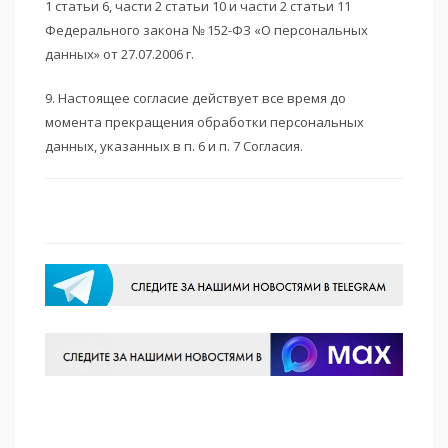
1 статьи 6, части 2 статьи 10 и части 2 статьи 11
Федерального закона № 152-ФЗ «О персональных
данных» от 27.07.2006 г.
9. Настоящее согласие действует все время до
момента прекращения обработки персональных
данных, указанных в п. 6 и п. 7 Согласия.