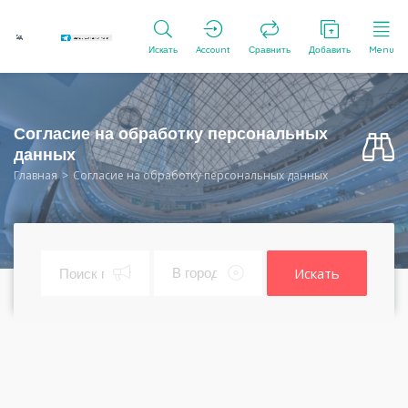
Искать
Account
Сравнить
Добавить
Menu
Согласие на обработку персональных
данных
Главная
Согласие на обработку персональных данных
Искать