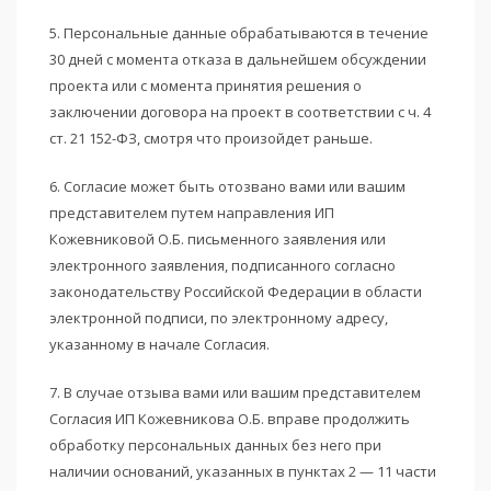
5. Персональные данные обрабатываются в течение
30 дней с момента отказа в дальнейшем обсуждении
проекта или с момента принятия решения о
заключении договора на проект в соответствии с ч. 4
ст. 21 152-ФЗ, смотря что произойдет раньше.
6. Согласие может быть отозвано вами или вашим
представителем путем направления ИП
Кожевниковой О.Б. письменного заявления или
электронного заявления, подписанного согласно
законодательству Российской Федерации в области
электронной подписи, по электронному адресу,
указанному в начале Согласия.
7. В случае отзыва вами или вашим представителем
Согласия ИП Кожевникова О.Б. вправе продолжить
обработку персональных данных без него при
наличии оснований, указанных в пунктах 2 — 11 части