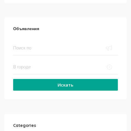
Объявления
Искать
Categories