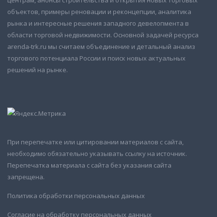
объектов, примеры реновации и реконцепции, аналитика
рынка и интересные решения западного девелопмента в
области торговой недвижимости. Основной задачей ресурса
arenda-trk.ru мы считаем объединение и детальный анализ
торгового потенциала России и поиск новых актуальных
решений на рынке.
При перепечатке или цитировании материалов с сайта,
необходимо обязательно указывать ссылку на источник.
Перепечатка материала с сайта без указания сайта
запрещена.
Политика обработки персональных данных
Согласие на обработку персональных данных