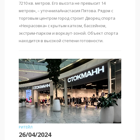
7210 кв. метров. Его высота не превысит 14
метров», – уточнилаАнастасия Пятова. Рядом с
торговым центром город строит Дворец спорта
«Некрасовка» с крытым катком, бассейном,
экстрим-парком и воркаут-зоной. Объект спорта
находится в высокой степени готовности.
РИТЕЙЛ
26/04/2024