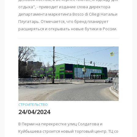
отдыха", - приводит издание слова директора
департамента маркетинга Bosco di Ciliegi Натальи
Плугатарь. Отмечается, что бренд планирует
расширяться и открывать новые бутики в России.
СТРОИТЕЛЬСТВО
24/04/2024
В Перми на перекрестке улиц Солдатова и
Куйбышева строится новый торговый центр. ТЦ со