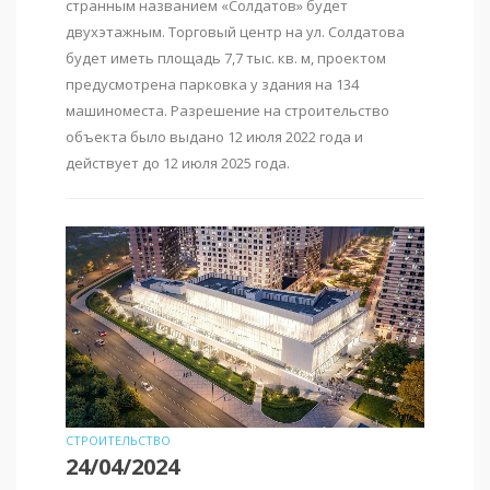
странным названием «Солдатов» будет
двухэтажным. Торговый центр на ул. Солдатова
будет иметь площадь 7,7 тыс. кв. м, проектом
предусмотрена парковка у здания на 134
машиноместа. Разрешение на строительство
объекта было выдано 12 июля 2022 года и
действует до 12 июля 2025 года.
СТРОИТЕЛЬСТВО
24/04/2024