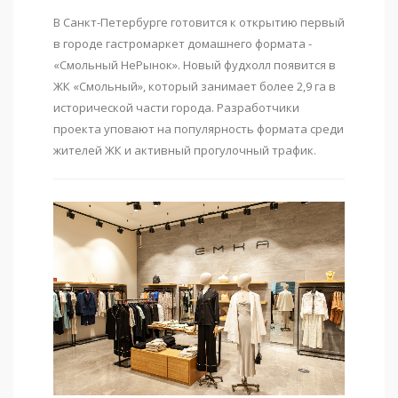
В Санкт-Петербурге готовится к открытию первый
в городе гастромаркет домашнего формата -
«Смольный НеРынок». Новый фудхолл появится в
ЖК «Смольный», который занимает более 2,9 га в
исторической части города. Разработчики
проекта уповают на популярность формата среди
жителей ЖК и активный прогулочный трафик.