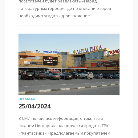
посетителей будет развлекать «Парад
литературных героев», где по описанию героя
необходимо угадать произведение.
ПРОДАЖА
25/04/2024
В СМИ появилась информация, о том, что в
Нижнем Новгороде планируется продать ТРК
«Фантастика». Предполагаемым покупателем