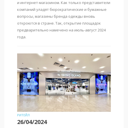
и интернет-магазином. Как только представители
компаний уладят бюрократические и бумажные
вопросы, магазины бренда одежды вновь
откроются в стране. Так, открытие площадок
предварительно намечено на июль-август 2024
года.
РИТЕЙЛ
26/04/2024