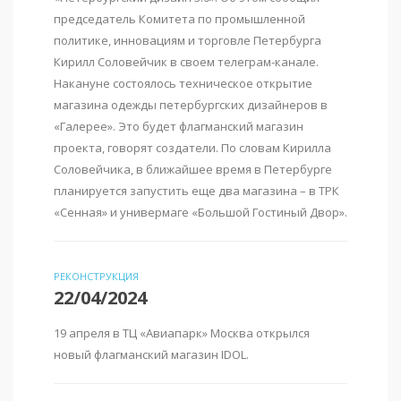
председатель Комитета по промышленной
политике, инновациям и торговле Петербурга
Кирилл Соловейчик в своем телеграм-канале.
Накануне состоялось техническое открытие
магазина одежды петербургских дизайнеров в
«Галерее». Это будет флагманский магазин
проекта, говорят создатели. По словам Кирилла
Соловейчика, в ближайшее время в Петербурге
планируется запустить еще два магазина – в ТРК
«Сенная» и универмаге «Большой Гостиный Двор».
РЕКОНСТРУКЦИЯ
22/04/2024
19 апреля в ТЦ «Авиапарк» Москва открылся
новый флагманский магазин IDOL.