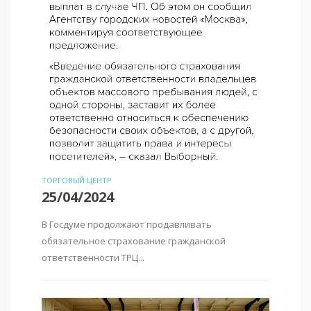
ТОРГОВЫЙ ЦЕНТР
25/04/2024
В Госдуме продолжают продавливать
обязательное страхование гражданской
ответственности ТРЦ...