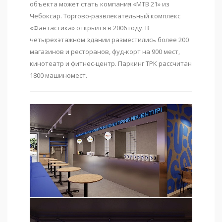
объекта может стать компания «МТВ 21» из
Чебоксар. Торгово-развлекательный комплекс
«Фантастика» открылся в 2006 году. В
четырехэтажном здании разместились более 200
магазинов и ресторанов, фуд-корт на 900 мест,
кинотеатр и фитнес-центр. Паркинг ТРК рассчитан
1800 машиномест.