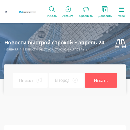
Искать
Account
Сравнить
Добавить
Menu
Новости быстрой строкой – апрель 24
Главная
Новости быстрой строкой – апрель 24
Искать