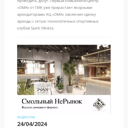
проводить досуг. Первый комьюнити-центр
«ОМА» от ПИК уже прирастает якорными
арендаторами. КЦ «ОМА» заключил сделку
аренды с сетью технологичных спортивных
клубов Spirit. Fitness.
ФУДХОЛЛЫ
24/04/2024