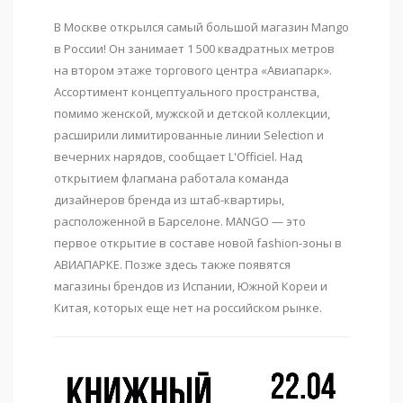
В Москве открылся самый большой магазин Mango
в России! Он занимает 1 500 квадратных метров
на втором этаже торгового центра «Авиапарк».
Ассортимент концептуального пространства,
помимо женской, мужской и детской коллекции,
расширили лимитированные линии Selection и
вечерних нарядов, сообщает L'Officiel. Над
открытием флагмана работала команда
дизайнеров бренда из штаб-квартиры,
расположенной в Барселоне. MANGO — это
первое открытие в составе новой fashion-зоны в
АВИАПАРКЕ. Позже здесь также появятся
магазины брендов из Испании, Южной Кореи и
Китая, которых еще нет на российском рынке.