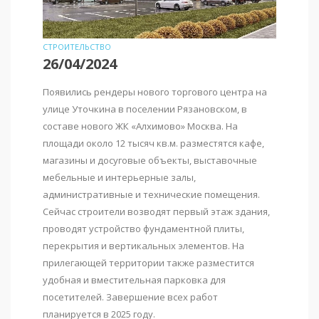
СТРОИТЕЛЬСТВО
26/04/2024
Появились рендеры нового торгового центра на
улице Уточкина в поселении Рязановском, в
составе нового ЖК «Алхимово» Москва. На
площади около 12 тысяч кв.м. разместятся кафе,
магазины и досуговые объекты, выставочные
мебельные и интерьерные залы,
административные и технические помещения.
Сейчас строители возводят первый этаж здания,
проводят устройство фундаментной плиты,
перекрытия и вертикальных элементов. На
прилегающей территории также разместится
удобная и вместительная парковка для
посетителей. Завершение всех работ
планируется в 2025 году.