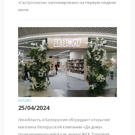
«Гастросоюза» запланировано на первую неделю
июня.
РИТЕЙЛ
25/04/2024
Ленобласть и Белоруссия обсуждают открытие
магазина белорусской компании «Да дому»,
позиционирующейся как аналог IKEA. Торговая