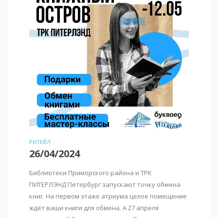
РИТЕЙЛ
26/04/2024
Библиотеки Приморского района и ТРК
ПИТЕРЛЭНД Петербург запускают точку обмена
книг. На первом этаже атриума целое помещение
ждёт ваши книги для обмена. А 27 апреля