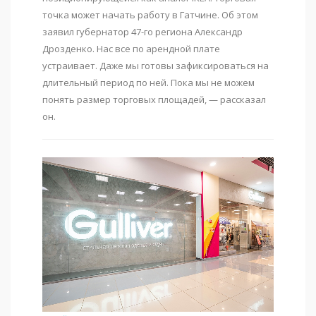
точка может начать работу в Гатчине. Об этом
заявил губернатор 47-го региона Александр
Дрозденко. Нас все по арендной плате
устраивает. Даже мы готовы зафиксироваться на
длительный период по ней. Пока мы не можем
понять размер торговых площадей, — рассказал
он.