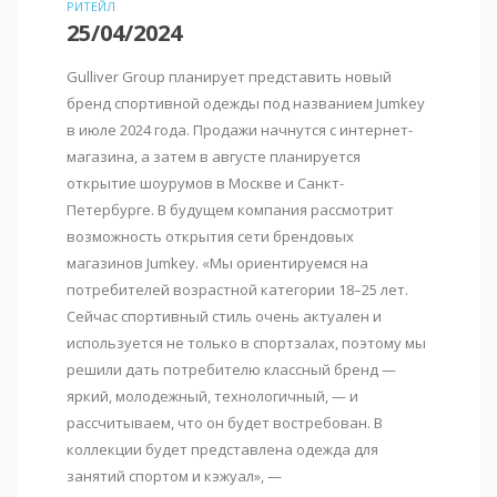
РИТЕЙЛ
25/04/2024
Gulliver Group планирует представить новый
бренд спортивной одежды под названием Jumkey
в июле 2024 года. Продажи начнутся с интернет-
магазина, а затем в августе планируется
открытие шоурумов в Москве и Санкт-
Петербурге. В будущем компания рассмотрит
возможность открытия сети брендовых
магазинов Jumkey. «Мы ориентируемся на
потребителей возрастной категории 18–25 лет.
Сейчас спортивный стиль очень актуален и
используется не только в спортзалах, поэтому мы
решили дать потребителю классный бренд —
яркий, молодежный, технологичный, — и
рассчитываем, что он будет востребован. В
коллекции будет представлена одежда для
занятий спортом и кэжуал», —