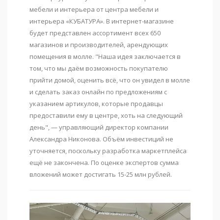
мебели и интерьера от центра мебели и
интерьера «КУБАТУРА». В интернет-магазине
будет представлен ассортимент всех 650
магазинов и производителей, арендующих
помещения в молле. "Наша идея заключается в
том, что мы даём возможность покупателю
прийти домой, оценить всё, что он увидел в молле
и сделать заказ онлайн по предложениям с
указанием артикулов, которые продавцы
предоставили ему в центре, хоть на следующий
день", — управляющий директор компании
Александра Никонова. Объём инвестиций не
уточняется, поскольку разработка маркетплейса
ещё не закончена. По оценке экспертов сумма
вложений может достигать 15-25 млн рублей.