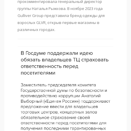
прокомментировала генеральный директор
группы Наталья Рыжкова. В ноябре 2023 года
Gulliver Group представила бренд одежды для
взрослых GLVR, открыв первые магазины в
различных городах.