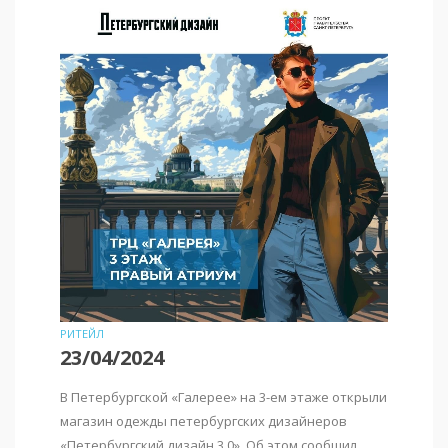
РИТЕЙЛ
23/04/2024
В Петербургской «Галерее» на 3-ем этаже открыли
магазин одежды петербургских дизайнеров
«Петербургский дизайн 3.0». Об этом сообщил