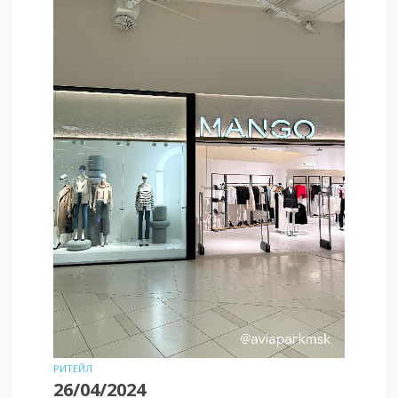
РИТЕЙЛ
26/04/2024