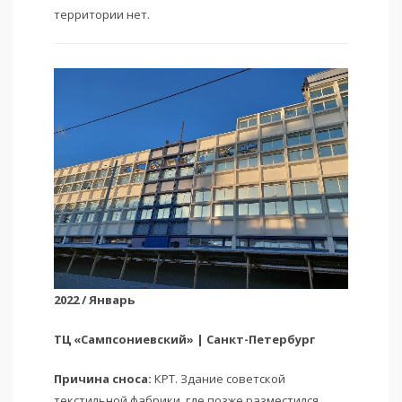
территории нет.
2022 / Январь
ТЦ «Сампсониевский» | Санкт-Петербург
Причина сноса:
КРТ. Здание советской
текстильной фабрики, где позже разместился