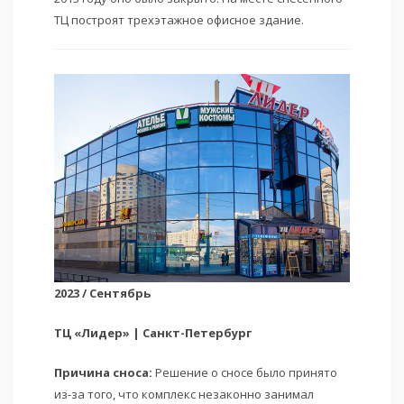
ТЦ построят трехэтажное офисное здание.
2023 / Сентябрь
ТЦ «Лидер» | Санкт-Петербург
Причина сноса:
Решение о сносе было принято
из-за того, что комплекс незаконно занимал