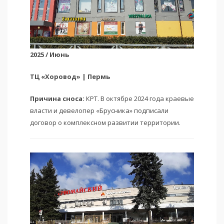
2025 / Июнь
ТЦ «Хоровод» | Пермь
Причина сноса:
КРТ. В октябре 2024 года краевые
власти и девелопер «Брусника» подписали
договор о комплексном развитии территории.