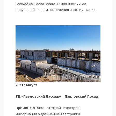
городскую территорию и имел множество
нарушений в части возведения и эксплуатации.
2023 / Август
ТЦ «Павловский Пассаж» | Павловский Посад
Причина сноса:
Затяжной недострой.
Информации о дальнейшей застройки