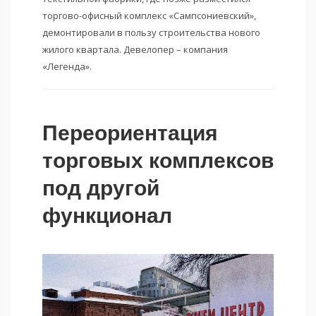
торгово-офисный комплекс «Сампсониевский»,
демонтировали в пользу строительства нового
жилого квартала. Девелопер – компания
«Легенда».
Переориентация
торговых комплексов
под другой
функционал