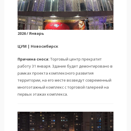
2026 / Январь
ЦУМ | Новосибирск
Причина сноса:
Торговый центр прекратит
работу 31 января. Здание будет демонтировано в
рамках проекта комплексного развития
территории, на его месте возведут современный
многоэтажный комплекс с торговой галереей на
первых этажах комплекса.