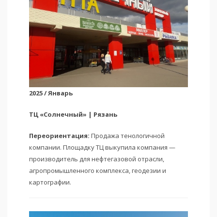
2025 / Январь
ТЦ «Солнечный» | Рязань
Переориентация:
Продажа тенологичной
компании. Площадку ТЦ выкупила компания —
производитель для нефтегазовой отрасли,
агропромышленного комплекса, геодезии и
картографии.