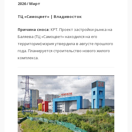
2026 / Март
ТЦ «Самоцвет» | Владивосток
Причина сноса:
КРТ. Проект застройки рынка на
Баляева (ТЦ «Самоцвет» находился на его
территории) мэрия утвердила в августе прошлого
года. Планируется строительство нового жилого
комплекса.