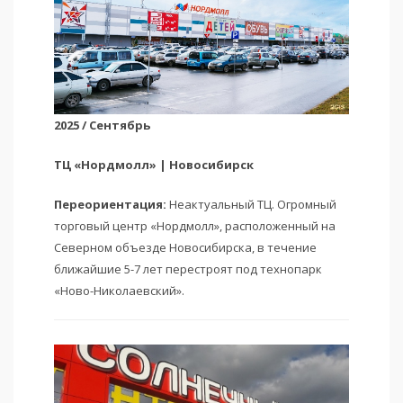
2025 / Сентябрь
ТЦ «Нордмолл» | Новосибирск
Переориентация:
Неактуальный ТЦ. Огромный
торговый центр «Нордмолл», расположенный на
Северном объезде Новосибирска, в течение
ближайшие 5-7 лет перестроят под технопарк
«Ново-Николаевский».