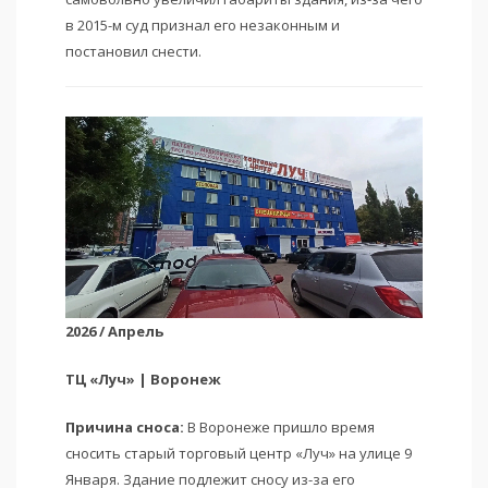
в 2015-м суд признал его незаконным и
постановил снести.
2026 / Апрель
ТЦ «Луч» | Воронеж
Причина сноса:
В Воронеже пришло время
сносить старый торговый центр «Луч» на улице 9
Января. Здание подлежит сносу из-за его