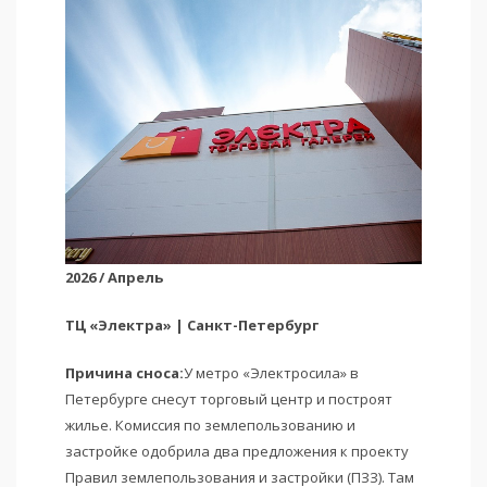
2026 / Апрель
ТЦ «Электра» | Санкт-Петербург
Причина сноса:
У метро «Электросила» в
Петербурге снесут торговый центр и построят
жилье. Комиссия по землепользованию и
застройке одобрила два предложения к проекту
Правил землепользования и застройки (ПЗЗ). Там