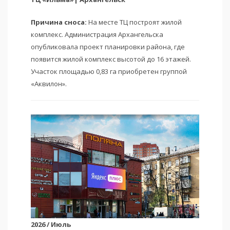
Причина сноса:
На месте ТЦ построят жилой
комплекс. Администрация Архангельска
опубликовала проект планировки района, где
появится жилой комплекс высотой до 16 этажей.
Участок площадью 0,83 га приобретен группой
«Аквилон».
2026 / Июль