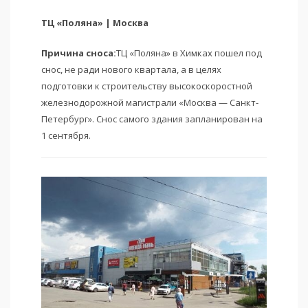
ТЦ «Поляна» | Москва
Причина сноса:
ТЦ «Поляна» в Химках пошел под
снос, не ради нового квартала, а в целях
подготовки к строительству высокоскоростной
железнодорожной магистрали «Москва — Санкт-
Петербург». Снос самого здания запланирован на
1 сентября.