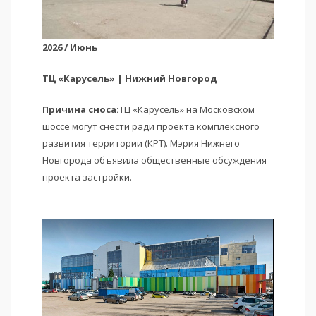
2026 / Июнь
ТЦ «Карусель» | Нижний Новгород
Причина сноса:
ТЦ «Карусель» на Московском
шоссе могут снести ради проекта комплексного
развития территории (КРТ). Мэрия Нижнего
Новгорода объявила общественные обсуждения
проекта застройки.