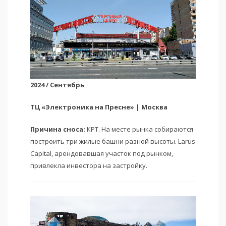
2024 / Сентябрь
ТЦ «Электроника на Пресне» | Москва
Причина сноса:
КРТ. На месте рынка собираются
построить три жилые башни разной высоты. Larus
Capital, арендовавшая участок под рынком,
привлекла инвестора на застройку.