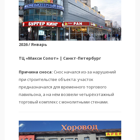
2026 / Январь
ТЦ «Макси Сопот» | Санкт-Петербург
Причина сноса:
Снос начался из-за нарушений
при строительстве объекта: участок
предназначался для временного торгового
павильона, а на нём возвели четырёхэтажный
торговый комплекс с монолитными стенами.