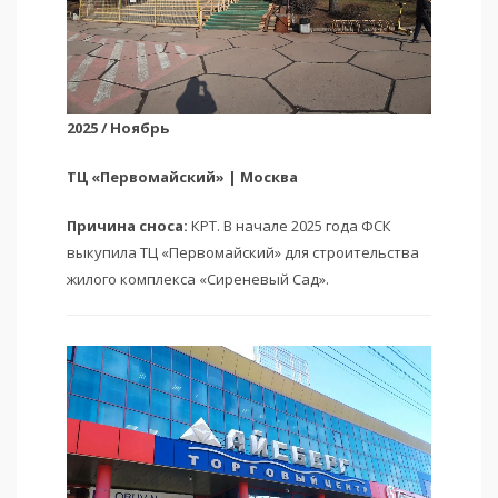
2025 / Ноябрь
ТЦ «Первомайский» | Москва
Причина сноса:
КРТ. В начале 2025 года ФСК
выкупила ТЦ «Первомайский» для строительства
жилого комплекса «Сиреневый Сад».