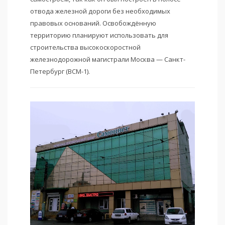
отвода железной дороги без необходимых
правовых оснований. Освобождённую
территорию планируют использовать для
строительства высокоскоростной
железнодорожной магистрали Москва — Санкт-
Петербург (ВСМ-1).