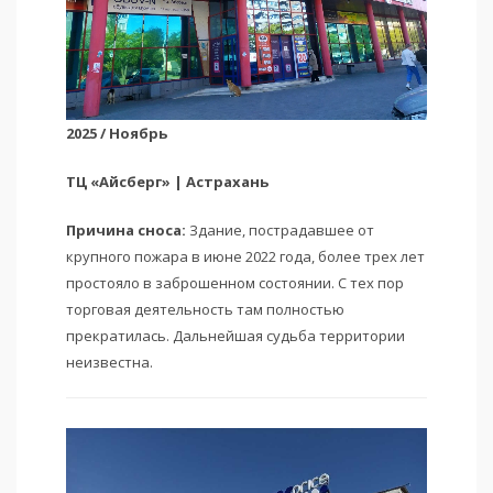
2025 / Ноябрь
ТЦ «Айсберг» | Астрахань
Причина сноса:
Здание, пострадавшее от
крупного пожара в июне 2022 года, более трех лет
простояло в заброшенном состоянии. С тех пор
торговая деятельность там полностью
прекратилась. Дальнейшая судьба территории
неизвестна.