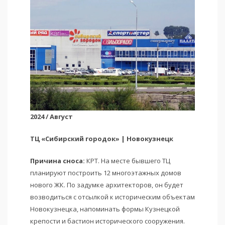
2024 / Август
ТЦ «Сибирский городок» | Новокузнецк
Причина сноса:
КРТ. На месте бывшего ТЦ
планируют построить 12 многоэтажных домов
нового ЖК. По задумке архитекторов, он будет
возводиться с отсылкой к историческим объектам
Новокузнецка, напоминать формы Кузнецкой
крепости и бастион исторического сооружения.