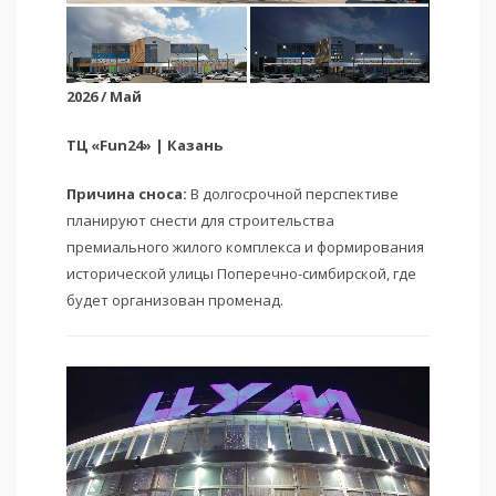
2026 / Май
ТЦ «Fun24» | Казань
Причина сноса:
В долгосрочной перспективе
планируют снести для строительства
премиального жилого комплекса и формирования
исторической улицы Поперечно-симбирской, где
будет организован променад.