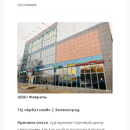
состояния.
2026 / Февраль
ТЦ «Арбатский» | Зеленоград
Причина сноса:
суд признал торговый центр
самостроем, так как он был построен в полосе