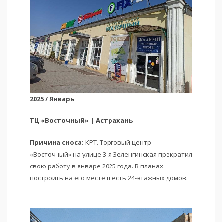
2025 / Январь
ТЦ «Восточный» | Астрахань
Причина сноса:
КРТ. Торговый центр
«Восточный» на улице 3-я Зеленгинская прекратил
свою работу в январе 2025 года. В планах
построить на его месте шесть 24-этажных домов.