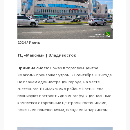
2024 / Июнь
ТЦ «Максим» | Владивосток
Причина сноса:
Пожар в торговом центре
«Максим» произошёл утром, 21 сентября 2019 года.
По планам администрации города, на месте
снесённого ТЦ «Максим» в районе Постышева
планируют построить два многофункциональных
комплекса с торговыми центрами, гостиницами,
офисными помещениями, складами и паркингом.