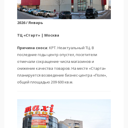
2026 / Январь
ТЦ «Старт» | Москва
Причина сноса:
КРТ. Неактуальный ТЦ. В
последние годы центр опустел, посетители
отмечали сокращение числа магазинов и
снижение качества товаров. На месте «Старта»
планируется возведение бизнес-центра «Поле»,
общей площадью 209 600 кв.м.