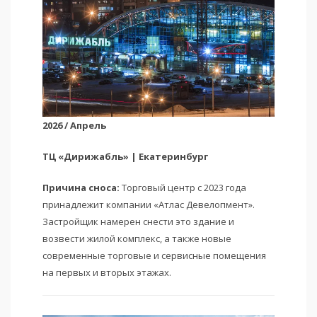
2026 / Апрель
ТЦ «Дирижабль» | Екатеринбург
Причина сноса:
Торговый центр с 2023 года
принадлежит компании «Атлас Девелопмент».
Застройщик намерен снести это здание и
возвести жилой комплекс, а также новые
современные торговые и сервисные помещения
на первых и вторых этажах.