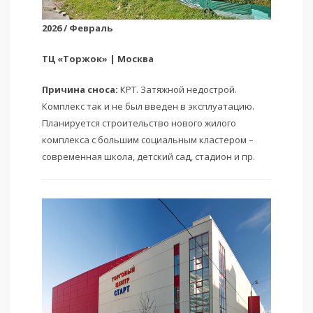
2026 / Февраль
ТЦ «Торжок» | Москва
Причина сноса:
КРТ. Затяжной недострой.
Комплекс так и не был введен в эксплуатацию.
Планируется строительство нового жилого
комплекса с большим социальным кластером –
современная школа, детский сад, стадион и пр.