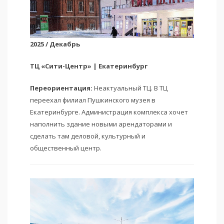
2025 / Декабрь
ТЦ «Сити-Центр» | Екатеринбург
Переориентация:
Неактуальный ТЦ. В ТЦ
переехал филиал Пушкинского музея в
Екатеринбурге. Администрация комплекса хочет
наполнить здание новыми арендаторами и
сделать там деловой, культурный и
общественный центр.