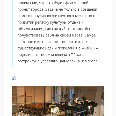
понимание, что это будет флагманский
проект города. Задача не только в создании
самого популярного и вкусного места, но в
привитии региону культуры отдыха и
обслуживания, где каждый гость мог бы
почувствовать себя на своем месте! Самое
сложное и интересное – воплотить все
существующие идеи и пожелания в жизнь!» –
поделилась своим мнением в ТГ канале
гастроклуба управляющая Марина Земскова