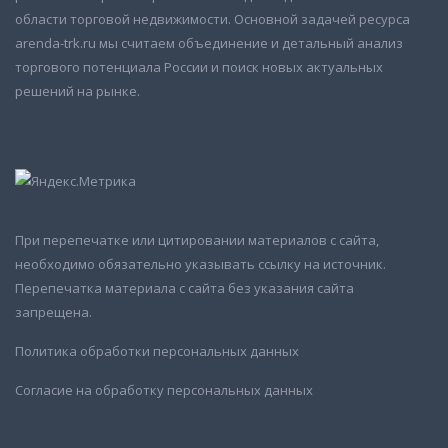
области торговой недвижимости. Основной задачей ресурса
arenda-trk.ru мы считаем объединение и детальный анализ
торгового потенциала России и поиск новых актуальных
решений на рынке.
При перепечатке или цитировании материалов с сайта,
необходимо обязательно указывать ссылку на источник.
Перепечатка материала с сайта без указания сайта
запрещена.
Политика обработки персональных данных
Согласие на обработку персональных данных