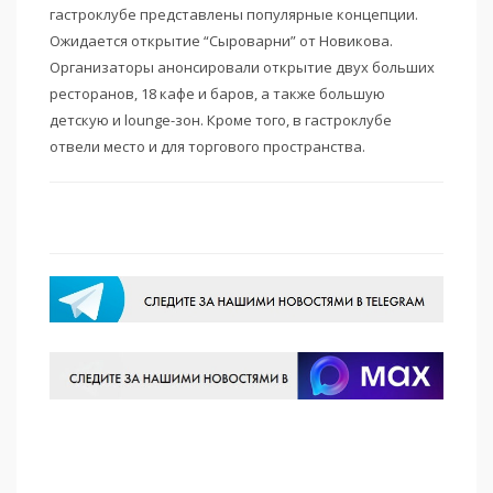
гастроклубе представлены популярные концепции.
Ожидается открытие “Сыроварни” от Новикова.
Организаторы анонсировали открытие двух больших
ресторанов, 18 кафе и баров, а также большую
детскую и lounge-зон. Кроме того, в гастроклубе
отвели место и для торгового пространства.