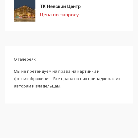
ТК Невский Центр
Цена по запросу
О галереях.
Мы не претендуем на права на картинки и
фотоизображения . Все права на них принадлежат их
авторам и владельцам.