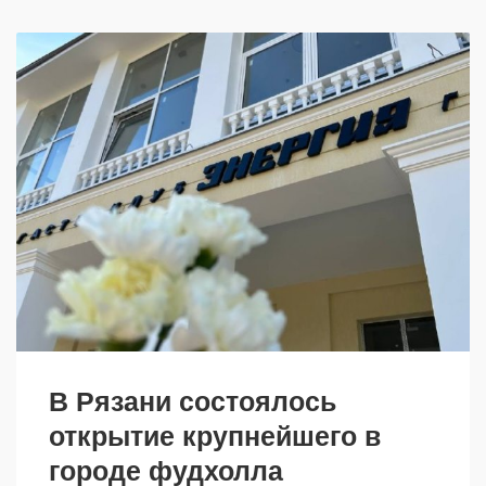
В Рязани состоялось
открытие крупнейшего в
городе фудхолла