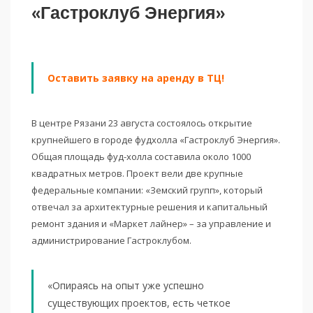
«Гастроклуб Энергия»
Оставить заявку на аренду в ТЦ!
В центре Рязани 23 августа состоялось открытие
крупнейшего в городе фудхолла «Гастроклуб Энергия».
Общая площадь фуд-холла составила около 1000
квадратных метров. Проект вели две крупные
федеральные компании: «Земский групп», который
отвечал за архитектурные решения и капитальный
ремонт здания и «Маркет лайнер» – за управление и
администрирование Гастроклубом.
«Опираясь на опыт уже успешно
существующих проектов, есть четкое