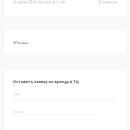
admin
05.09.2023 at 11:48
Новости
#Рязань
Оставить заявку на аренду в ТЦ