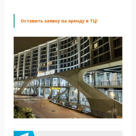
Оставить заявку на аренду в ТЦ!