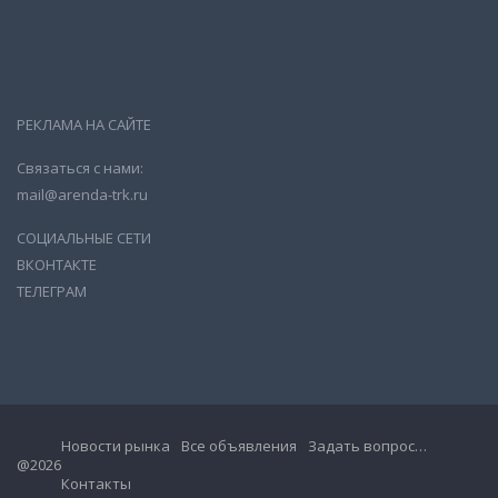
РЕКЛАМА НА САЙТЕ
Связаться с нами:
mail@arenda-trk.ru
СОЦИАЛЬНЫЕ СЕТИ
ВКОНТАКТЕ
ТЕЛЕГРАМ
Новости рынка
Все объявления
Задать вопрос…
@2026
Контакты