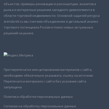
объектов, примеры реновации и реконцепции, аналитика
рынка и интересные решения западного девелопмента в
области торговой недвижимости. Основной задачей ресурса
arenda-trk.ru мы считаем объединение и детальный анализ
торгового потенциала России и поиск новых актуальных
решений на рынке.
При перепечатке или цитировании материалов с сайта,
необходимо обязательно указывать ссылку на источник.
Перепечатка материала с сайта без указания сайта
запрещена.
Политика обработки персональных данных
Согласие на обработку персональных данных