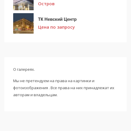
Остров
ТК Невский Центр
Цена по запросу
О галереях.
Мы не претендуем на права на картинки и
фотоизображения . Все права на них принадлежат их
авторам и владельцам.