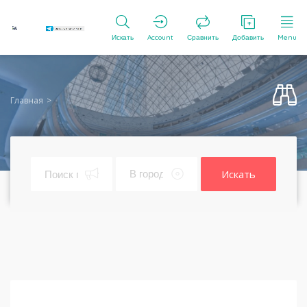
Искать
Account
Сравнить
Добавить
Menu
Главная
Искать