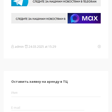
admin
24.03.2025 at 15:29
Оставить заявку на аренду в ТЦ