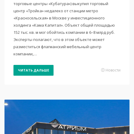
торговые центры «Кубатура») выкупил торговый
центр «Тройка» недалеко от станции метро
«Красносельская» в Москве у инвестиционного
холдинга «Кама Капитал». Объект общей площадью
152 тыс. кв. м мог обойтись компании в 6–8 млрд руб.
Эксперты полагают, что в этом объекте может
разместиться флагманский мебельный центр
компании,…
Новости
ЧИТАТЬ ДАЛЬШЕ