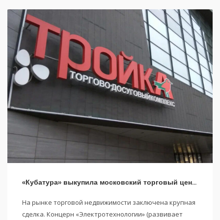
«Кубатура» выкупила московский торговый центр «Тройка»
На рынке торговой недвижимости заключена крупная
сделка. Концерн «Электротехнологии» (развивает