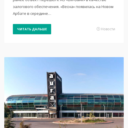
залогового обеспечения. «Весна» появилась на Новом
Арбате в середине…
Новости
ЧИТАТЬ ДАЛЬШЕ