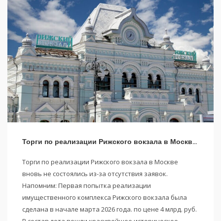
Торги по реализации Рижского вокзала в Москве вновь не состоялись
Торги по реализации Рижского вокзала в Москве
вновь не состоялись из-за отсутствия заявок.
Напомним: Первая попытка реализации
имущественного комплекса Рижского вокзала была
сделана в начале марта 2026 года. по цене 4 млрд. руб.