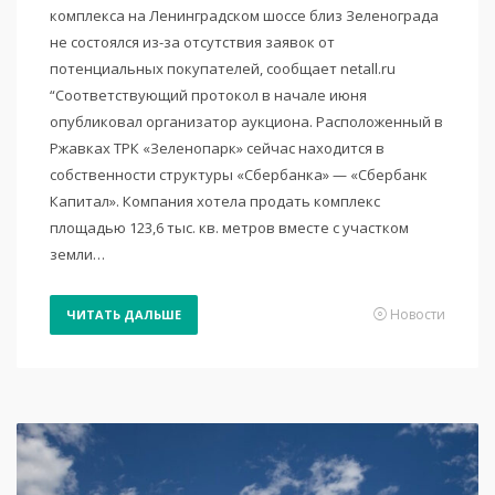
комплекса на Ленинградском шоссе близ Зеленограда
не состоялся из-за отсутствия заявок от
потенциальных покупателей, сообщает netall.ru
“Соответствующий протокол в начале июня
опубликовал организатор аукциона. Расположенный в
Ржавках ТРК «Зеленопарк» сейчас находится в
собственности структуры «Сбербанка» — «Сбербанк
Капитал». Компания хотела продать комплекс
площадью 123,6 тыс. кв. метров вместе с участком
земли…
Новости
ЧИТАТЬ ДАЛЬШЕ