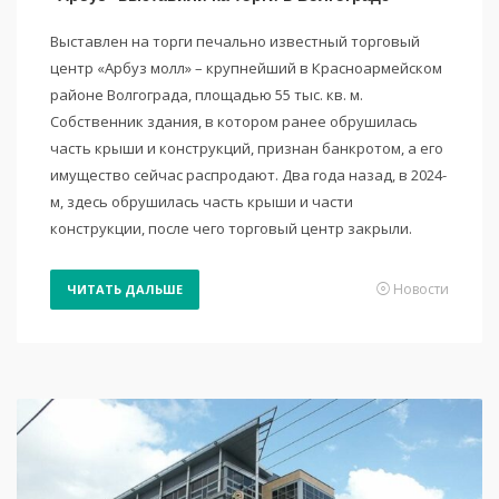
Выставлен на торги печально известный торговый
центр «Арбуз молл» – крупнейший в Красноармейском
районе Волгограда, площадью 55 тыс. кв. м.
Собственник здания, в котором ранее обрушилась
часть крыши и конструкций, признан банкротом, а его
имущество сейчас распродают. Два года назад, в 2024-
м, здесь обрушилась часть крыши и части
конструкции, после чего торговый центр закрыли.
Новости
ЧИТАТЬ ДАЛЬШЕ