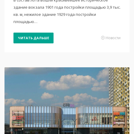
В состав лота вошли красивейшее историческое
здание вокзала 1901 года постройки площадью 3,9 тыс.
кв. м, нежилое здание 1929 года постройки
площадью…
Новости
ЧИТАТЬ ДАЛЬШЕ