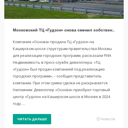
Московский ТЦ «Гудзон» снова сменил собственника
Компания «Основа» продала ТЦ «Гудзон» на
Каширском шоссе структурам правительства Москвы
для реализации городских программ, рассказали РИА
Недвижимость в пресс-службе девелопера. «ТЦ
«Гудзон» был продан компанией под реализацию
городских программ», – сообщил представитель
компании. При этом сумма сделки не раскрывается.
Напомним: Девелопер «Основа» приобрел торговый
центр «Гудзон» на Каширском шоссе в Москве в 2024
году….
Новости
ЧИТАТЬ ДАЛЬШЕ