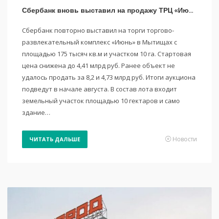
Сбербанк вновь выставил на продажу ТРЦ «Июнь» в Мытищах
Сбербанк повторно выставил на торги торгово-
развлекательный комплекс «Июнь» в Мытищах с
площадью 175 тысяч кв.м и участком 10 га. Стартовая
цена снижена до 4,41 млрд руб. Ранее объект не
удалось продать за 8,2 и 4,73 млрд руб. Итоги аукциона
подведут в начале августа. В состав лота входит
земельный участок площадью 10 гектаров и само
здание…
Новости
ЧИТАТЬ ДАЛЬШЕ