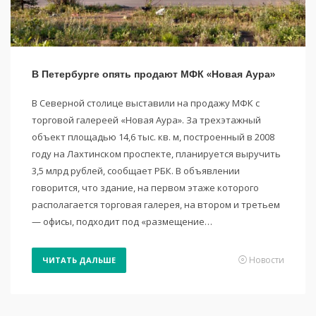
В Петербурге опять продают МФК «Новая Аура»
В Северной столице выставили на продажу МФК с
торговой галереей «Новая Аура». За трехэтажный
объект площадью 14,6 тыс. кв. м, построенный в 2008
году на Лахтинском проспекте, планируется выручить
3,5 млрд рублей, сообщает РБК. В объявлении
говорится, что здание, на первом этаже которого
располагается торговая галерея, на втором и третьем
— офисы, подходит под «размещение…
Новости
ЧИТАТЬ ДАЛЬШЕ