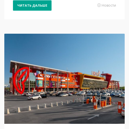
Новости
ЧИТАТЬ ДАЛЬШЕ