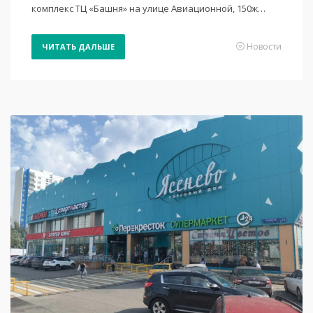
комплекс ТЦ «Башня» на улице Авиационной, 150ж…
Новости
ЧИТАТЬ ДАЛЬШЕ