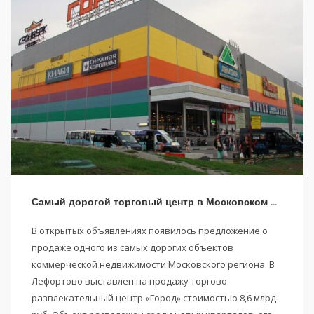
Самый дорогой торговый центр в Московском регионе
В открытых объявлениях появилось предложение о
продаже одного из самых дорогих объектов
коммерческой недвижимости Московского региона. В
Лефортово выставлен на продажу торгово-
развлекательный центр «Город» стоимостью 8,6 млрд