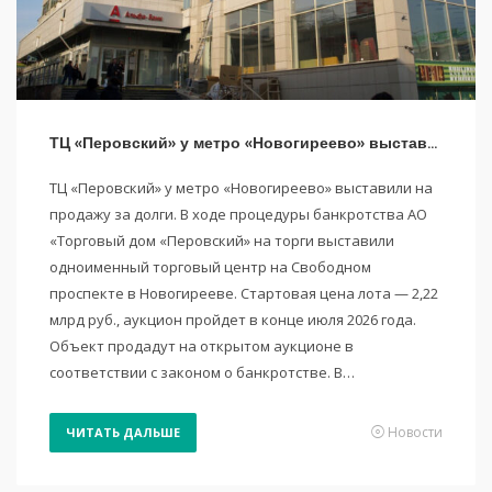
ТЦ «Перовский» у метро «Новогиреево» выставили на продажу
ТЦ «Перовский» у метро «Новогиреево» выставили на
продажу за долги. В ходе процедуры банкротства АО
«Торговый дом «Перовский» на торги выставили
одноименный торговый центр на Свободном
проспекте в Новогирееве. Стартовая цена лота — 2,22
млрд руб., аукцион пройдет в конце июля 2026 года.
Объект продадут на открытом аукционе в
соответствии с законом о банкротстве. В…
Новости
ЧИТАТЬ ДАЛЬШЕ