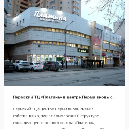
Пермский ТЦ «Платина» в центре Перми вновь сменил собственника
Пермский ТЦ в центре Перми вновь сменил
собственника, пишет Коммерсант В структуре
совладельцев торгового центра «Платина»,