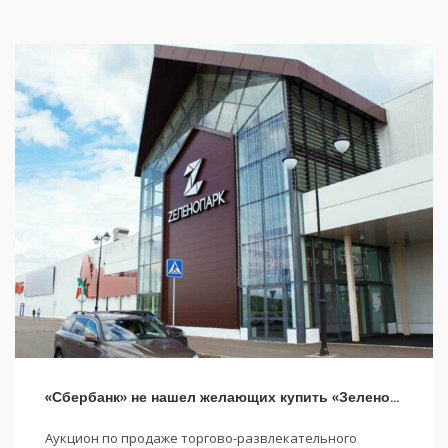
«Сбербанк» не нашел желающих купить «Зеленопарк» в Зеленограде
Аукцион по продаже торгово-развлекательного