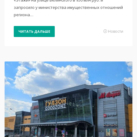
запросило у министерства имущественных отношений
региона…
Новости
ЧИТАТЬ ДАЛЬШЕ