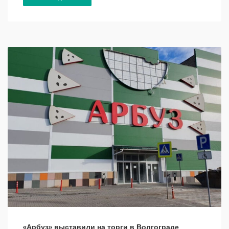
«Арбуз» выставили на торги в Волгограде