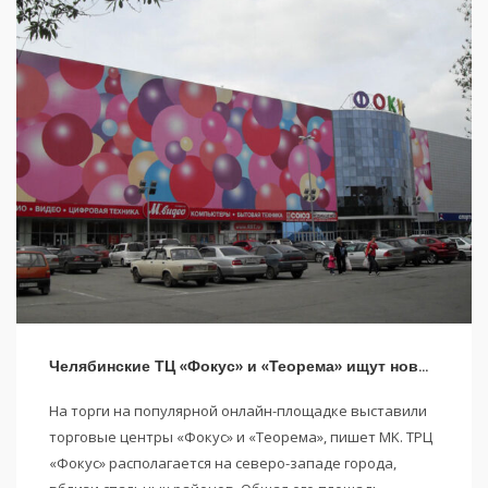
Челябинские ТЦ «Фокус» и «Теорема» ищут новых владельцев
На торги на популярной онлайн-площадке выставили
торговые центры «Фокус» и «Теорема», пишет MK. ТРЦ
«Фокус» располагается на северо-западе города,