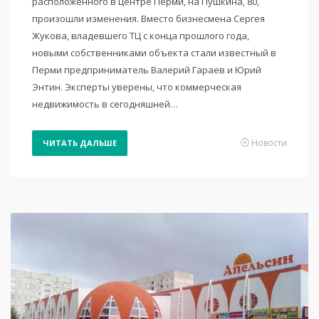
расположенного в центре Перми, на Пушкина, 80,
произошли изменения. Вместо бизнесмена Сергея
Жукова, владевшего ТЦ с конца прошлого года,
новыми собственниками объекта стали известный в
Перми предприниматель Валерий Гараев и Юрий
Энтин. Эксперты уверены, что коммерческая
недвижимость в сегодняшней…
Новости
ЧИТАТЬ ДАЛЬШЕ