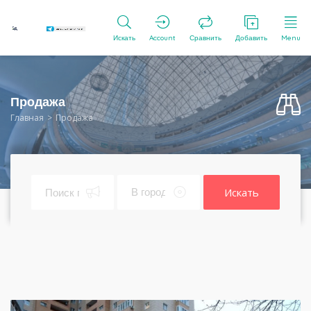
Искать
Account
Сравнить
Добавить
Menu
Продажа
Главная
Продажа
Искать