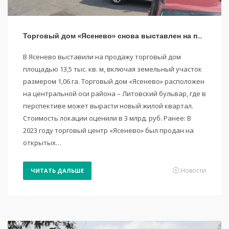
Торговый дом «Ясенево» снова выставлен на продажу
В Ясенево выставили на продажу торговый дом
площадью 13,5 тыс. кв. м, включая земельный участок
размером 1,06 га. Торговый дом «Ясенево» расположен
на центральной оси района – Литовский бульвар, где в
перспективе может вырасти новый жилой квартал.
Стоимость локации оценили в 3 млрд. руб. Ранее: В
2023 году торговый центр «Ясенево» был продан на
открытых…
Новости
ЧИТАТЬ ДАЛЬШЕ