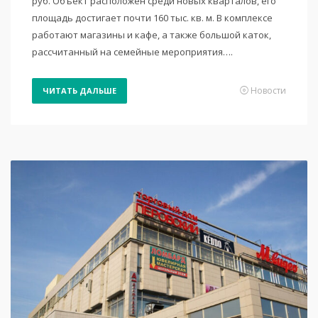
руб. Объект расположен среди новых кварталов, его
площадь достигает почти 160 тыс. кв. м. В комплексе
работают магазины и кафе, а также большой каток,
рассчитанный на семейные мероприятия….
Новости
ЧИТАТЬ ДАЛЬШЕ