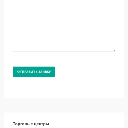
Торговые центры