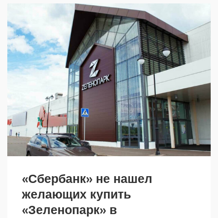
«Сбербанк» не нашел
желающих купить
«Зеленопарк» в