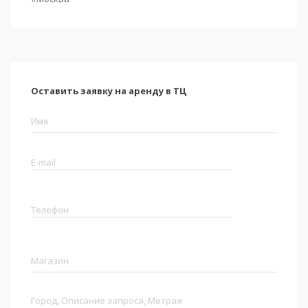
Оставить заявку на аренду в ТЦ