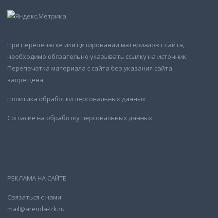
При перепечатке или цитировании материалов с сайта,
необходимо обязательно указывать ссылку на источник.
Перепечатка материала с сайта без указания сайта
запрещена.
Политика обработки персональных данных
Согласие на обработку персональных данных
РЕКЛАМА НА САЙТЕ
Связаться с нами:
mail@arenda-trk.ru