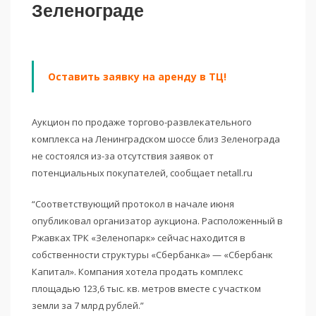
Зеленограде
Оставить заявку на аренду в ТЦ!
Аукцион по продаже торгово-развлекательного
комплекса на Ленинградском шоссе близ Зеленограда
не состоялся из-за отсутствия заявок от
потенциальных покупателей, сообщает netall.ru
“Соответствующий протокол в начале июня
опубликовал организатор аукциона. Расположенный в
Ржавках ТРК «Зеленопарк» сейчас находится в
собственности структуры «Сбербанка» — «Сбербанк
Капитал». Компания хотела продать комплекс
площадью 123,6 тыс. кв. метров вместе с участком
земли за 7 млрд рублей.”