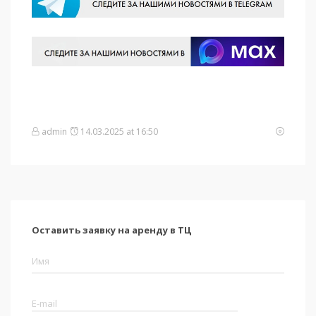
admin
14.03.2025 at 16:50
Оставить заявку на аренду в ТЦ