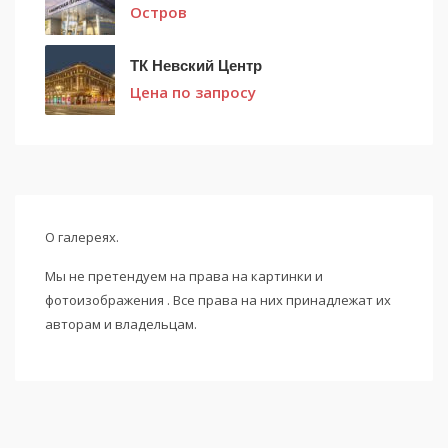
Остров
ТК Невский Центр
Цена по запросу
О галереях.
Мы не претендуем на права на картинки и
фотоизображения . Все права на них принадлежат их
авторам и владельцам.