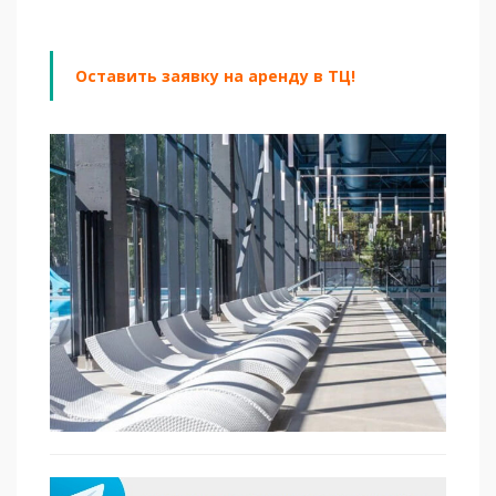
Оставить заявку на аренду в ТЦ!