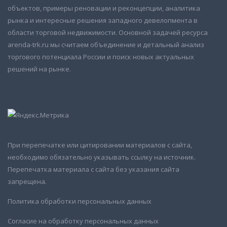
объектов, примеры реновации и реконцепции, аналитика
рынка и интересные решения западного девелопмента в
области торговой недвижимости. Основной задачей ресурса
arenda-trk.ru мы считаем объединение и детальный анализ
торгового потенциала России и поиск новых актуальных
решений на рынке.
При перепечатке или цитировании материалов с сайта,
необходимо обязательно указывать ссылку на источник.
Перепечатка материала с сайта без указания сайта
запрещена.
Политика обработки персональных данных
Согласие на обработку персональных данных