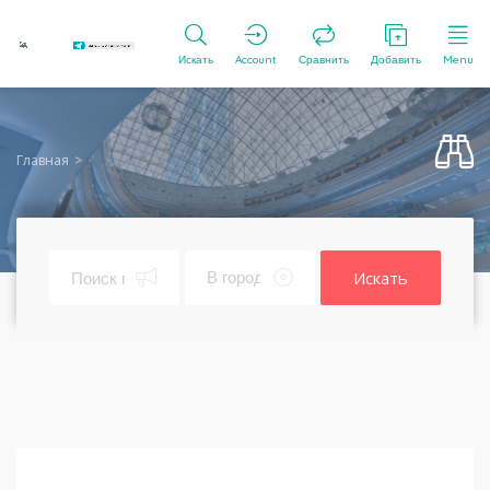
Искать
Account
Сравнить
Добавить
Menu
Главная
Искать