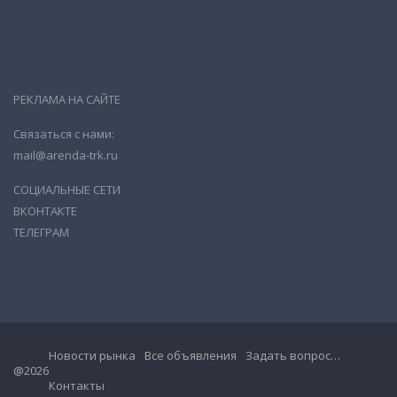
РЕКЛАМА НА САЙТЕ
Связаться с нами:
mail@arenda-trk.ru
СОЦИАЛЬНЫЕ СЕТИ
ВКОНТАКТЕ
ТЕЛЕГРАМ
Новости рынка
Все объявления
Задать вопрос…
@2026
Контакты