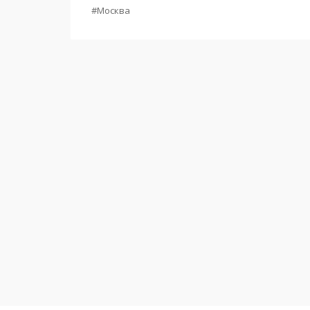
#Москва