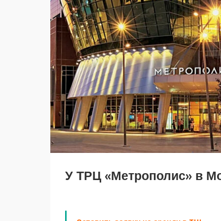
У ТРЦ «Метрополис» в М