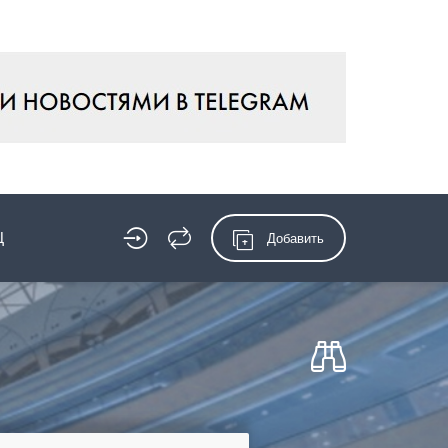
Ц
Добавить