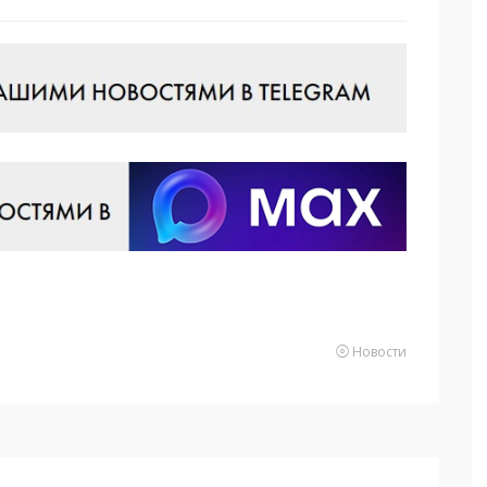
Новости