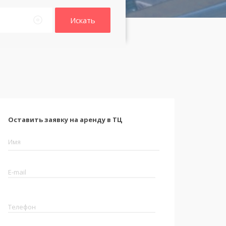
Искать
Оставить заявку на аренду в ТЦ