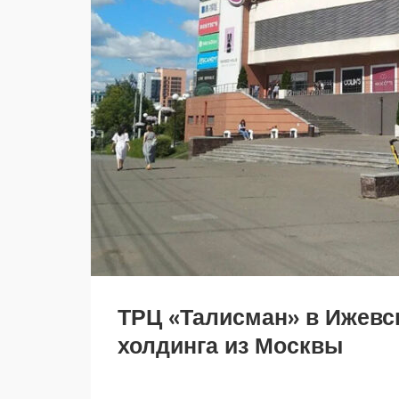
ТРЦ «Талисман» в Ижевс
холдинга из Москвы