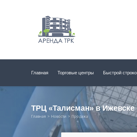
Главная
Торговые центры
Быстрой строк
ТРЦ «Талисман» в Ижевске
Главная
Новости
Продажа