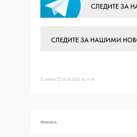
admin
26.06.2025 at 11:01
#Ижевск