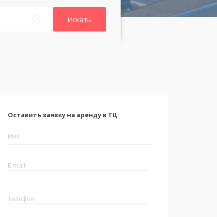
Искать
Оставить заявку на аренду в ТЦ