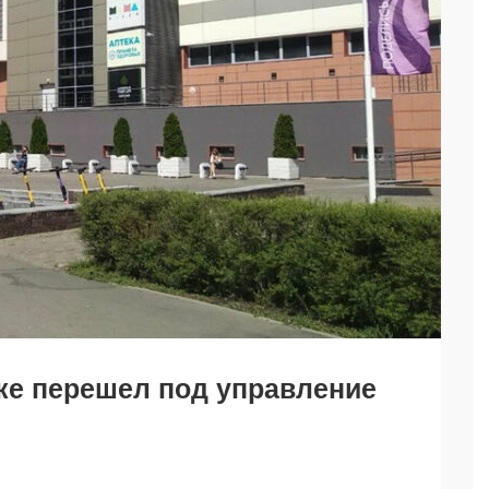
ке перешел под управление