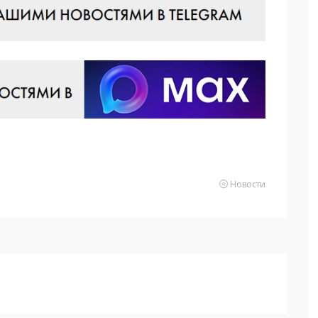
Новости