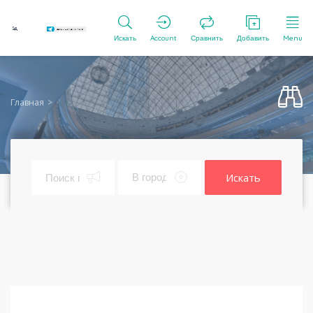
Искать
Account
Сравнить
Добавить
Menu
Главная
Искать