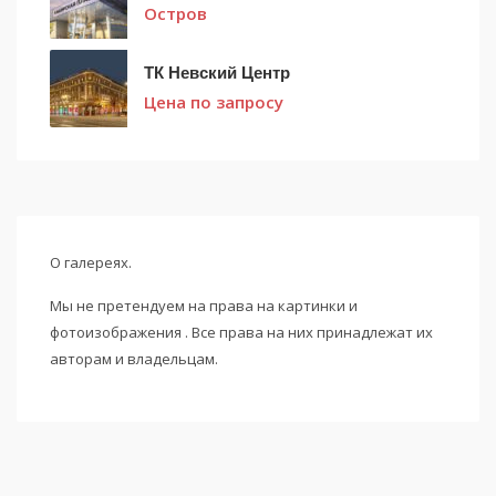
Остров
ТК Невский Центр
Цена по запросу
О галереях.
Мы не претендуем на права на картинки и
фотоизображения . Все права на них принадлежат их
авторам и владельцам.