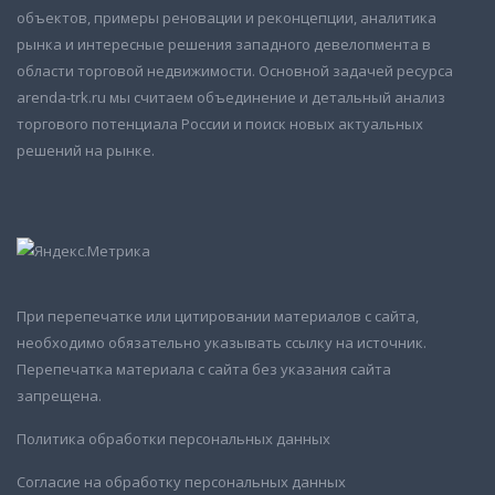
объектов, примеры реновации и реконцепции, аналитика
рынка и интересные решения западного девелопмента в
области торговой недвижимости. Основной задачей ресурса
arenda-trk.ru мы считаем объединение и детальный анализ
торгового потенциала России и поиск новых актуальных
решений на рынке.
При перепечатке или цитировании материалов с сайта,
необходимо обязательно указывать ссылку на источник.
Перепечатка материала с сайта без указания сайта
запрещена.
Политика обработки персональных данных
Согласие на обработку персональных данных