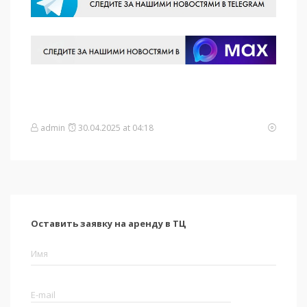
admin
30.04.2025 at 04:18
Оставить заявку на аренду в ТЦ