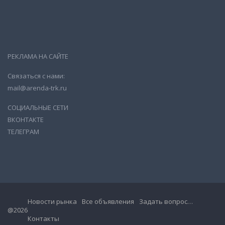
РЕКЛАМА НА САЙТЕ
Связаться с нами:
mail@arenda-trk.ru
СОЦИАЛЬНЫЕ СЕТИ
ВКОНТАКТЕ
ТЕЛЕГРАМ
Новости рынка
Все объявления
Задать вопрос…
@2026
Контакты