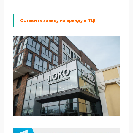
Оставить заявку на аренду в ТЦ!