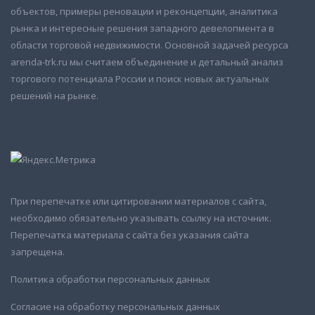
объектов, примеры реновации и реконцепции, аналитика
рынка и интересные решения западного девелопмента в
области торговой недвижимости. Основной задачей ресурса
arenda-trk.ru мы считаем объединение и детальный анализ
торгового потенциала России и поиск новых актуальных
решений на рынке.
При перепечатке или цитировании материалов с сайта,
необходимо обязательно указывать ссылку на источник.
Перепечатка материала с сайта без указания сайта
запрещена.
Политика обработки персональных данных
Согласие на обработку персональных данных