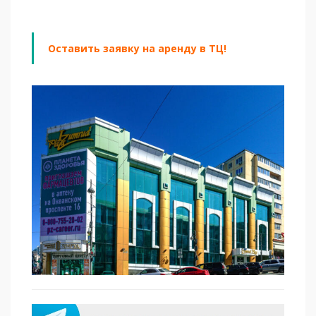
Оставить заявку на аренду в ТЦ!