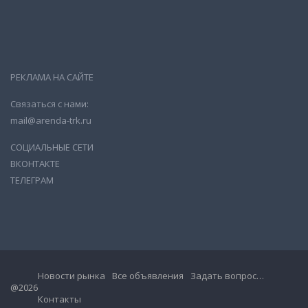
РЕКЛАМА НА САЙТЕ
Связаться с нами:
mail@arenda-trk.ru
СОЦИАЛЬНЫЕ СЕТИ
ВКОНТАКТЕ
ТЕЛЕГРАМ
Новости рынка
Все объявления
Задать вопрос…
@2026
Контакты