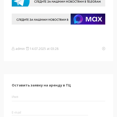
admin
14.07.2025 at 03:28
Оставить заявку на аренду в ТЦ