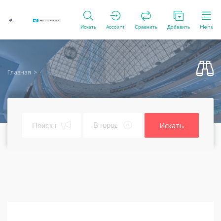
Искать
Account
Сравнить
Добавить
Menu
Главная
Искать