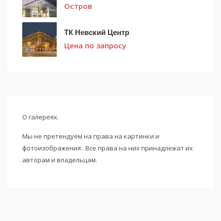
Остров
ТК Невский Центр
Цена по запросу
О галереях.
Мы не претендуем на права на картинки и
фотоизображения . Все права на них принадлежат их
авторам и владельцам.