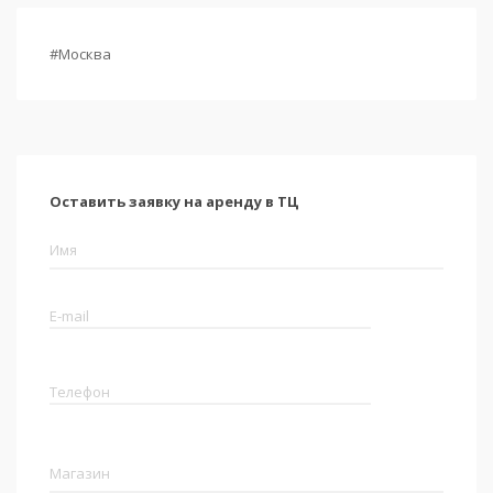
#Москва
Оставить заявку на аренду в ТЦ