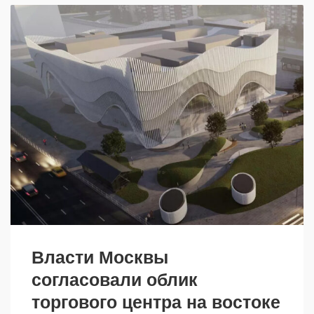
Власти Москвы
согласовали облик
торгового центра на востоке