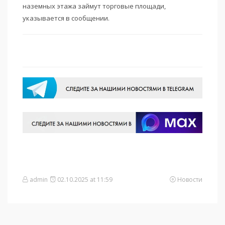
наземных этажа займут торговые площади,
указывается в сообщении.
admin
02.10.2025 at 11:59
Новости