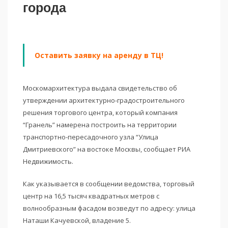
города
Оставить заявку на аренду в ТЦ!
Москомархитектура выдала свидетельство об
утверждении архитектурно-градостроительного
решения торгового центра, который компания
“Гранель” намерена построить на территории
транспортно-пересадочного узла “Улица
Дмитриевского” на востоке Москвы, сообщает РИА
Недвижимость.
Как указывается в сообщении ведомства, торговый
центр на 16,5 тысяч квадратных метров с
волнообразным фасадом возведут по адресу: улица
Наташи Качуевской, владение 5.