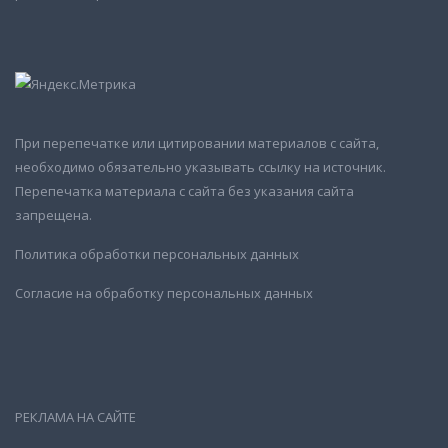
При перепечатке или цитировании материалов с сайта,
необходимо обязательно указывать ссылку на источник.
Перепечатка материала с сайта без указания сайта
запрещена.
Политика обработки персональных данных
Согласие на обработку персональных данных
РЕКЛАМА НА САЙТЕ