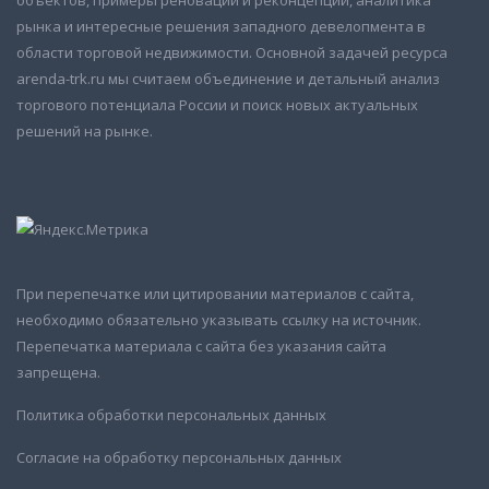
рынка и интересные решения западного девелопмента в
области торговой недвижимости. Основной задачей ресурса
arenda-trk.ru мы считаем объединение и детальный анализ
торгового потенциала России и поиск новых актуальных
решений на рынке.
При перепечатке или цитировании материалов с сайта,
необходимо обязательно указывать ссылку на источник.
Перепечатка материала с сайта без указания сайта
запрещена.
Политика обработки персональных данных
Согласие на обработку персональных данных