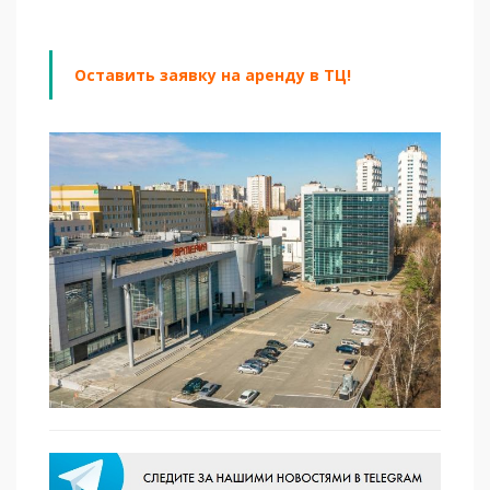
Оставить заявку на аренду в ТЦ!