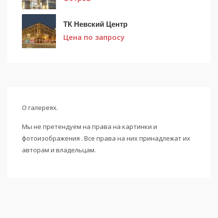
ТК Невский Центр
Цена по запросу
О галереях.
Мы не претендуем на права на картинки и
фотоизображения . Все права на них принадлежат их
авторам и владельцам.