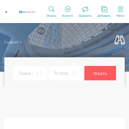
Искать
Account
Сравнить
Добавить
Menu
Главная
Искать