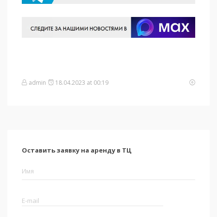
admin
18.04.2023 at 00:19
Оставить заявку на аренду в ТЦ