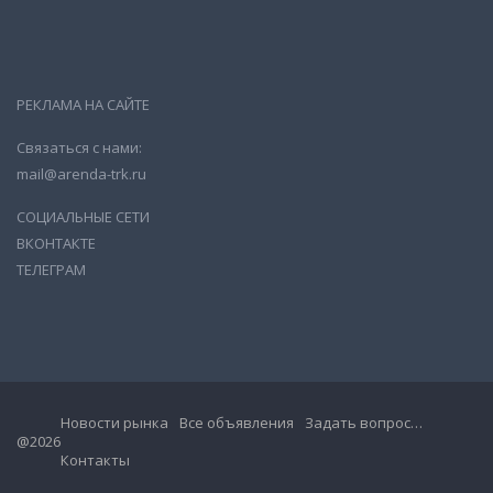
РЕКЛАМА НА САЙТЕ
Связаться с нами:
mail@arenda-trk.ru
СОЦИАЛЬНЫЕ СЕТИ
ВКОНТАКТЕ
ТЕЛЕГРАМ
Новости рынка
Все объявления
Задать вопрос…
@2026
Контакты