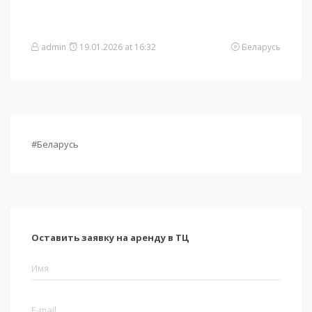
admin
19.01.2026 at 16:32
Беларусь
#Беларусь
Оставить заявку на аренду в ТЦ