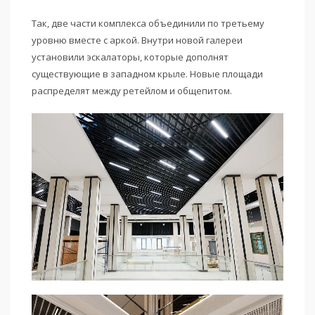
Так, две части комплекса объединили по третьему
уровню вместе с аркой. Внутри новой галереи
установили эскалаторы, которые дополнят
существующие в западном крыле. Новые площади
распределят между ретейлом и общепитом.