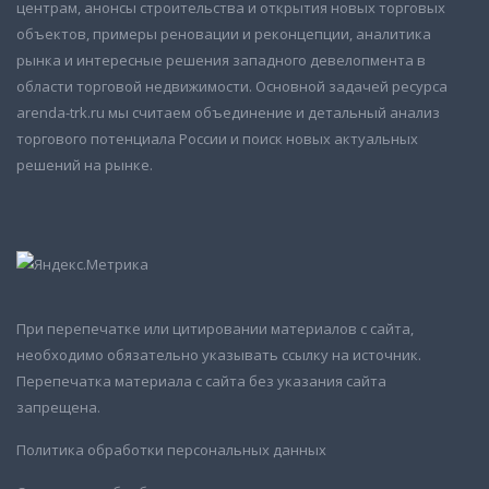
центрам, анонсы строительства и открытия новых торговых
объектов, примеры реновации и реконцепции, аналитика
рынка и интересные решения западного девелопмента в
области торговой недвижимости. Основной задачей ресурса
arenda-trk.ru мы считаем объединение и детальный анализ
торгового потенциала России и поиск новых актуальных
решений на рынке.
При перепечатке или цитировании материалов с сайта,
необходимо обязательно указывать ссылку на источник.
Перепечатка материала с сайта без указания сайта
запрещена.
Политика обработки персональных данных