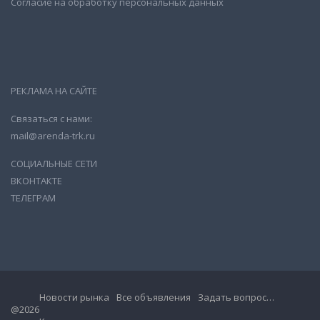
Согласие на обработку персональных данных
РЕКЛАМА НА САЙТЕ
Связаться с нами:
mail@arenda-trk.ru
СОЦИАЛЬНЫЕ СЕТИ
ВКОНТАКТЕ
ТЕЛЕГРАМ
Новости рынка
Все объявления
Задать вопрос…
@2026