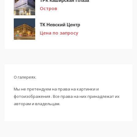
ТРК Каширская Плаза
Остров
ТК Невский Центр
Цена по запросу
О галереях.
Мы не претендуем на права на картинки и
фотоизображения . Все права на них принадлежат их
авторам и владельцам.