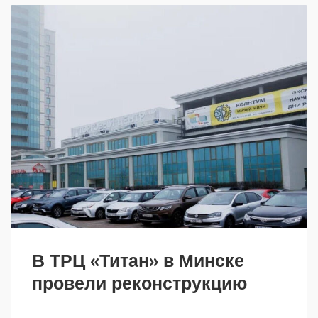
В ТРЦ «Титан» в Минске
провели реконструкцию