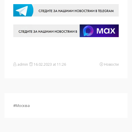
admin
16.02.2023 at 11:26
Новости
#Москва