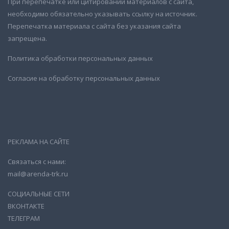
При перепечатке или цитировании материалов с сайта,
необходимо обязательно указывать ссылку на источник.
Перепечатка материала с сайта без указания сайта
запрещена.
Политика обработки персональных данных
Согласие на обработку персональных данных
РЕКЛАМА НА САЙТЕ
Связаться с нами:
mail@arenda-trk.ru
СОЦИАЛЬНЫЕ СЕТИ
ВКОНТАКТЕ
ТЕЛЕГРАМ