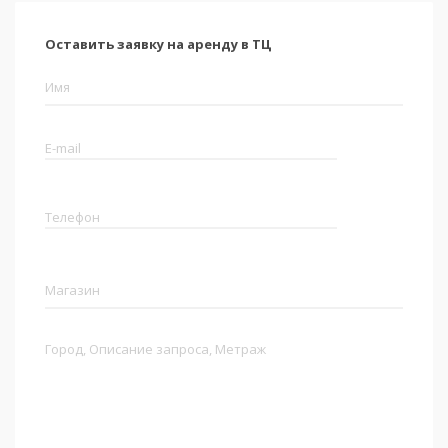
Оставить заявку на аренду в ТЦ