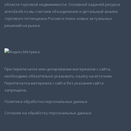
области торговой недвижимости. Основной задачей ресурса
arenda-trk.ru мы считаем объединение и детальный анализ
торгового потенциала России и поиск новых актуальных
решений на рынке.
При перепечатке или цитировании материалов с сайта,
необходимо обязательно указывать ссылку на источник.
Перепечатка материала с сайта без указания сайта
запрещена.
Политика обработки персональных данных
Согласие на обработку персональных данных