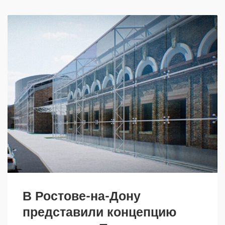
В Ростове-на-Дону
представили концепцию