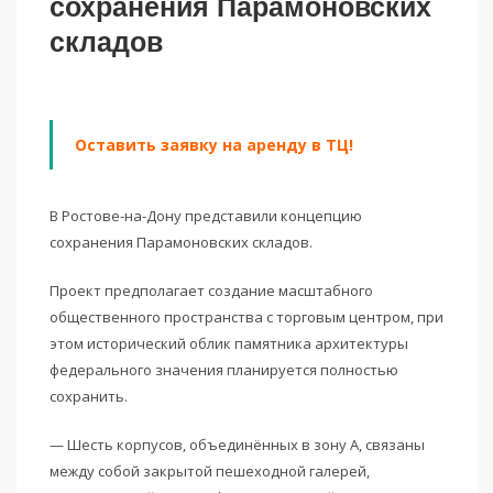
сохранения Парамоновских
складов
Оставить заявку на аренду в ТЦ!
В Ростове-на-Дону представили концепцию
сохранения Парамоновских складов.
Проект предполагает создание масштабного
общественного пространства с торговым центром, при
этом исторический облик памятника архитектуры
федерального значения планируется полностью
сохранить.
— Шесть корпусов, объединённых в зону А, связаны
между собой закрытой пешеходной галерей,