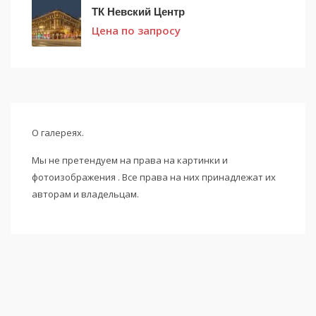
ТК Невский Центр
Цена по запросу
О галереях.
Мы не претендуем на права на картинки и
фотоизображения . Все права на них принадлежат их
авторам и владельцам.