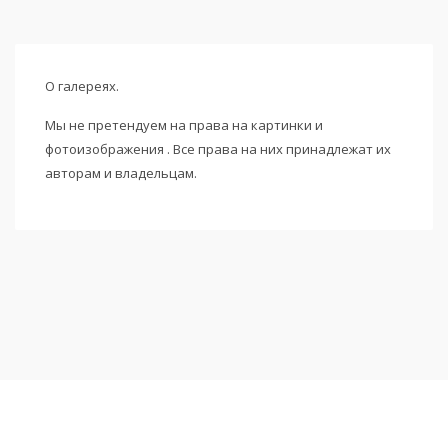
О галереях.
Мы не претендуем на права на картинки и
фотоизображения . Все права на них принадлежат их
авторам и владельцам.