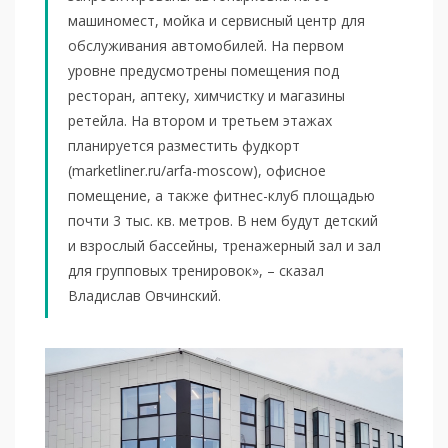
машиномест, мойка и сервисный центр для
обслуживания автомобилей. На первом
уровне предусмотрены помещения под
ресторан, аптеку, химчистку и магазины
ретейла. На втором и третьем этажах
планируется разместить фудкорт
(marketliner.ru/arfa-moscow), офисное
помещение, а также фитнес-клуб площадью
почти 3 тыс. кв. метров. В нем будут детский
и взрослый бассейны, тренажерный зал и зал
для групповых тренировок», – сказал
Владислав Овчинский.