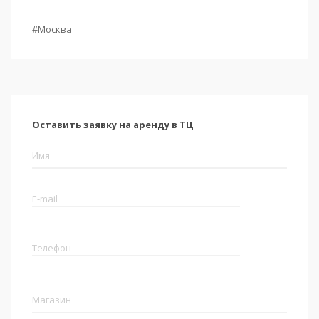
#Москва
Оставить заявку на аренду в ТЦ