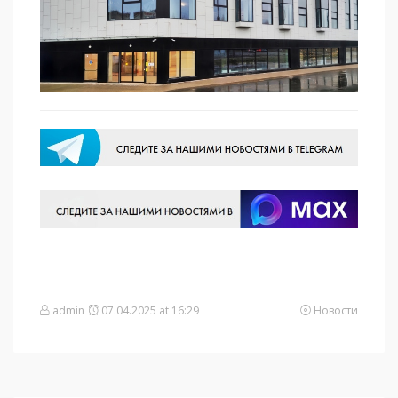
admin
07.04.2025 at 16:29
Новости