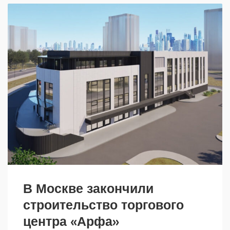
В Москве закончили
строительство торгового
центра «Арфа»