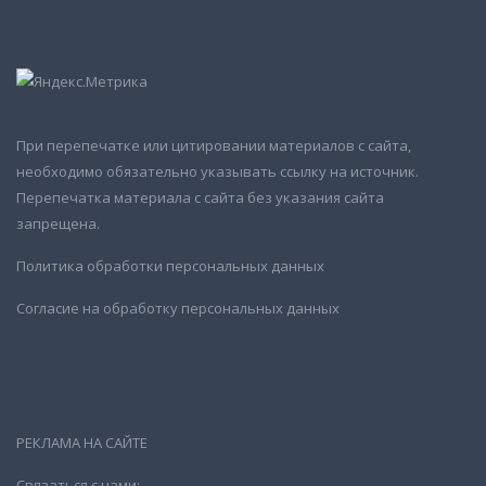
При перепечатке или цитировании материалов с сайта,
необходимо обязательно указывать ссылку на источник.
Перепечатка материала с сайта без указания сайта
запрещена.
Политика обработки персональных данных
Согласие на обработку персональных данных
РЕКЛАМА НА САЙТЕ
Связаться с нами: