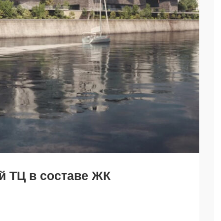
й ТЦ в составе ЖК