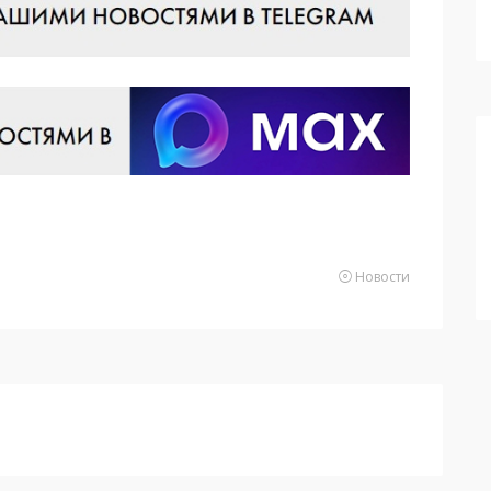
Новости