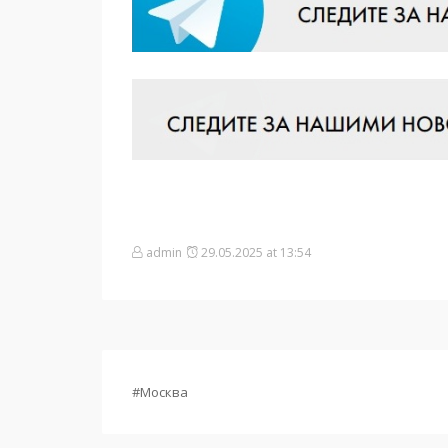
admin
29.05.2025 at 13:54
#Москва