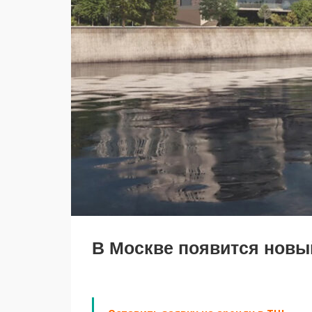
В Москве появится новы