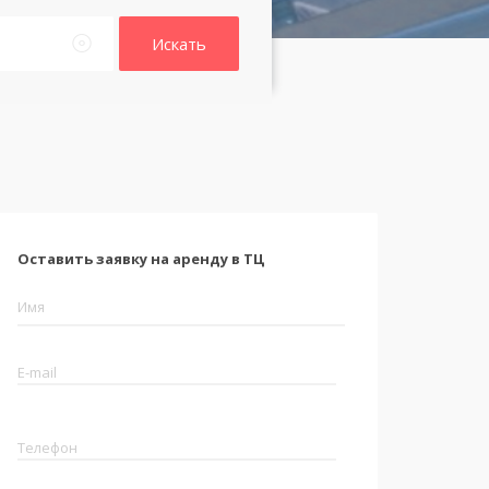
Искать
Оставить заявку на аренду в ТЦ