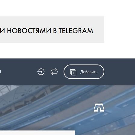
Ц
Добавить