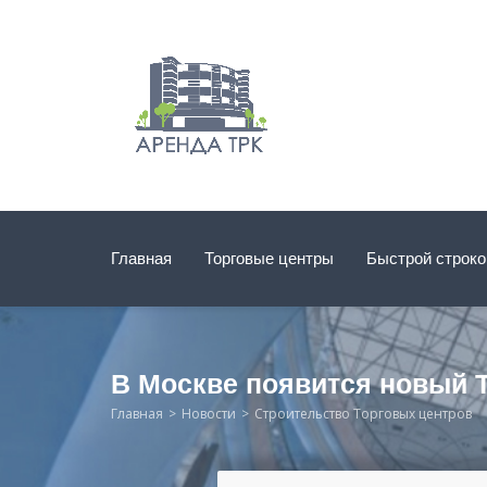
Главная
Торговые центры
Быстрой строк
В Москве появится новый 
Главная
Новости
Строительство Торговых центров