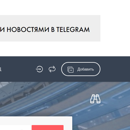
Ц
Добавить