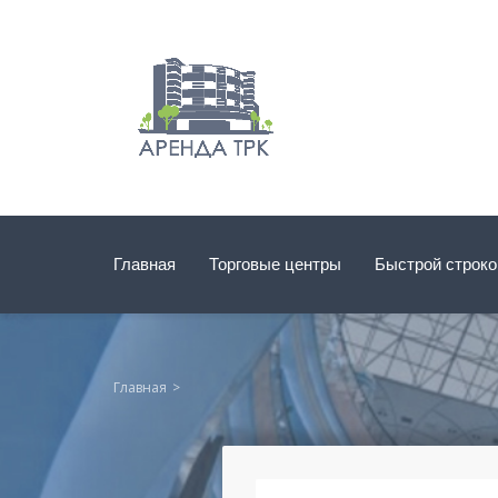
Главная
Торговые центры
Быстрой строк
Главная