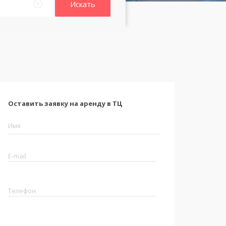
Искать
Оставить заявку на аренду в ТЦ