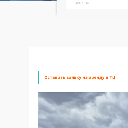
Оставить заявку на аренду в ТЦ!