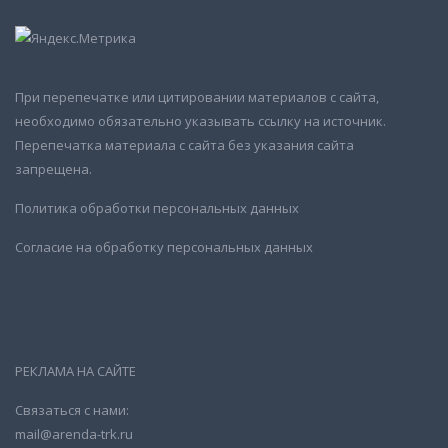
При перепечатке или цитировании материалов с сайта,
необходимо обязательно указывать ссылку на источник.
Перепечатка материала с сайта без указания сайта
запрещена.
Политика обработки персональных данных
Согласие на обработку персональных данных
РЕКЛАМА НА САЙТЕ
Связаться с нами:
mail@arenda-trk.ru