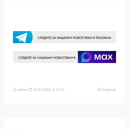
admin
18.05.2026 at 11:57
Новости