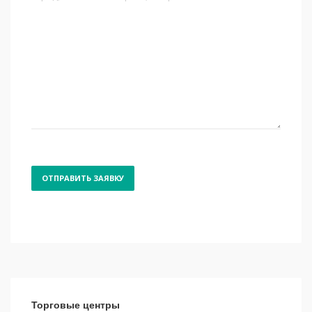
Торговые центры