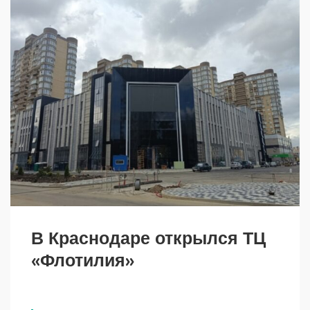
В Краснодаре открылся ТЦ
«Флотилия»