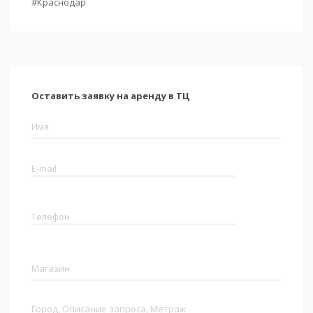
#Краснодар
Оставить заявку на аренду в ТЦ