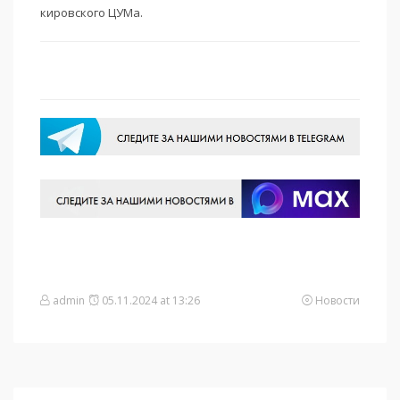
кировского ЦУМа.
admin
05.11.2024 at 13:26
Новости