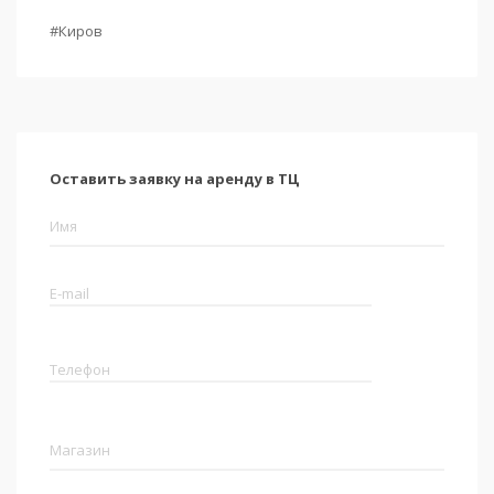
#Киров
Оставить заявку на аренду в ТЦ