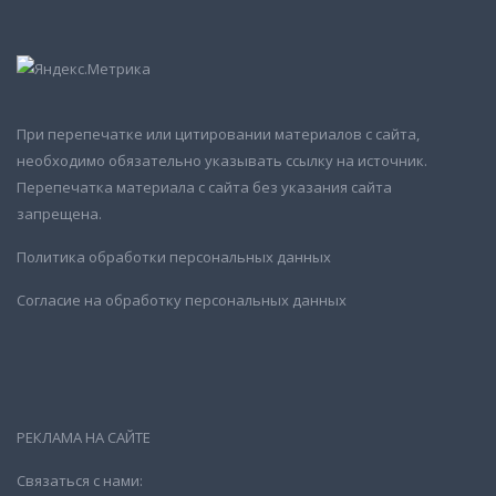
При перепечатке или цитировании материалов с сайта,
необходимо обязательно указывать ссылку на источник.
Перепечатка материала с сайта без указания сайта
запрещена.
Политика обработки персональных данных
Согласие на обработку персональных данных
РЕКЛАМА НА САЙТЕ
Связаться с нами: