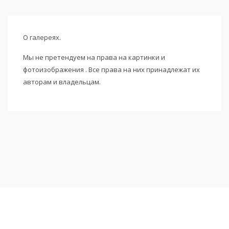
О галереях.
Мы не претендуем на права на картинки и
фотоизображения . Все права на них принадлежат их
авторам и владельцам.