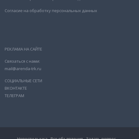
Согласие на обработку персональных данных
РЕКЛАМА НА САЙТЕ
Связаться с нами:
mail@arenda-trk.ru
СОЦИАЛЬНЫЕ СЕТИ
ВКОНТАКТЕ
ТЕЛЕГРАМ
Новости рынка
Все объявления
Задать вопрос…