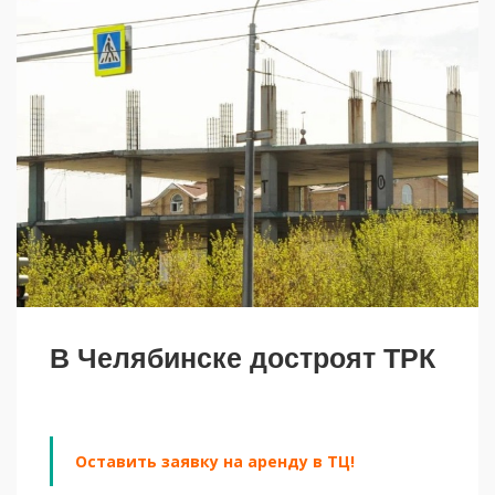
В Челябинске достроят ТРК
Оставить заявку на аренду в ТЦ!