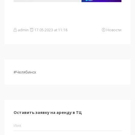
admin
17.05.2023 at 11:18
Новости
#Челябинск
Оставить заявку на аренду в ТЦ