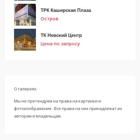
ТРК Каширская Плаза
Остров
ТК Невский Центр
Цена по запросу
О галереях.
Мы не претендуем на права на картинки и
фотоизображения . Все права на них принадлежат их
авторам и владельцам.