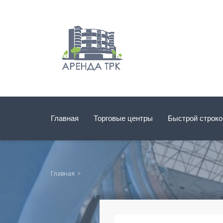
Главная
Торговые центры
Быстрой строк
Главная