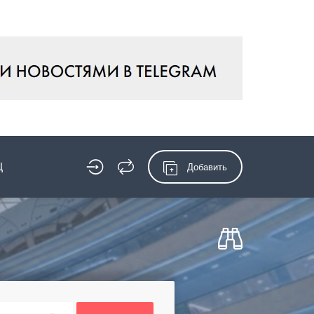
Ц
Добавить