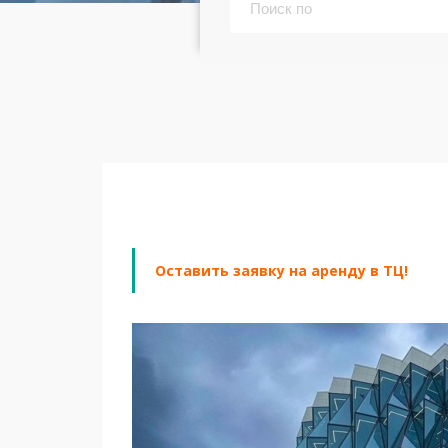
Оставить заявку на аренду в ТЦ!