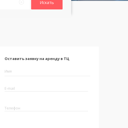
Искать
Оставить заявку на аренду в ТЦ