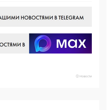
Новости