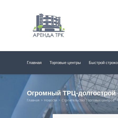
Главная
Торговые центры
Быстрой строк
Огромный ТРЦ-долгострой 
Главная
Новости
Строительство Торговых центров