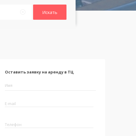
Искать
Оставить заявку на аренду в ТЦ