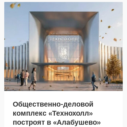
Общественно-деловой
комплекс «Технохолл»
построят в «Алабушево»