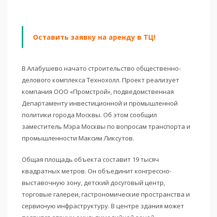
Оставить заявку на аренду в ТЦ!
В Алабушево начато строительство общественно-
делового комплекса Технохолл. Проект реализует
компания ООО «Промстрой», подведомственная
Департаменту инвестиционной и промышленной
политики города Москвы. Об этом сообщил
заместитель Мэра Москвы по вопросам транспорта и
промышленности Максим Ликсутов.
Общая площадь объекта составит 19 тысяч
квадратных метров. Он объединит конгрессно-
выставочную зону, детский досуговый центр,
торговые галереи, гастрономические пространства и
сервисную инфраструктуру. В центре здания может