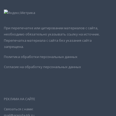
При перепечатке или цитировании материалов с сайта,
необходимо обязательно указывать ссылку на источник.
Перепечатка материала с сайта без указания сайта
запрещена.
Политика обработки персональных данных
Согласие на обработку персональных данных
РЕКЛАМА НА САЙТЕ
Связаться с нами:
mail@arenda-trk.ru