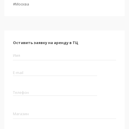
#Москва
Оставить заявку на аренду в ТЦ