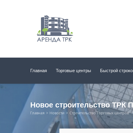
Главная
Торговые центры
Быстрой строк
Новое строительство ТРК П
Главная
Новости
Строительство Торговых центров