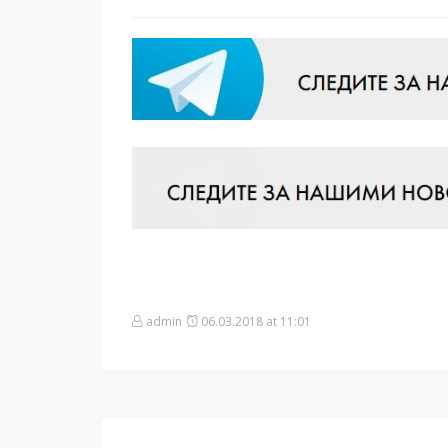
admin
06.03.2018 at 11:01