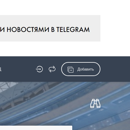
Ц
Добавить