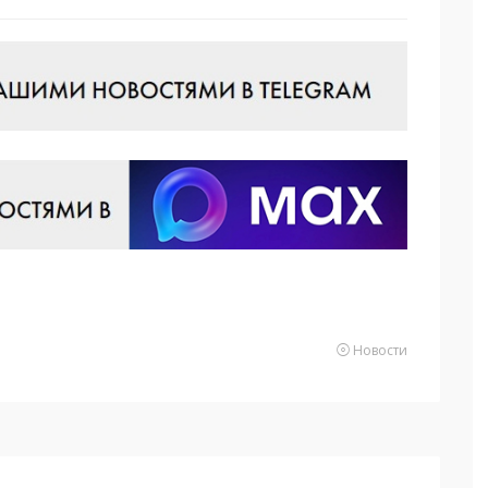
Новости