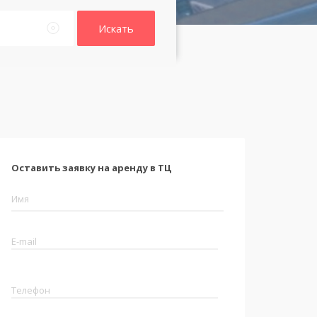
Искать
Оставить заявку на аренду в ТЦ