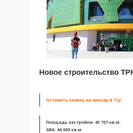
Новое строительство ТРК
Оставить заявку на аренду в ТЦ!
Площадь застройки: 45 707 кв.м.
GBA: 46 000 кв.м