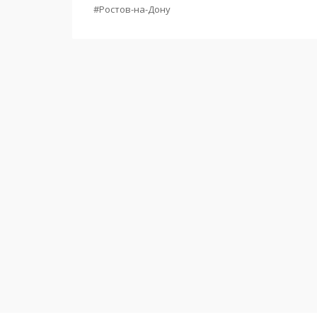
#Ростов-на-Дону