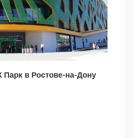
 Парк в Ростове-на-Дону