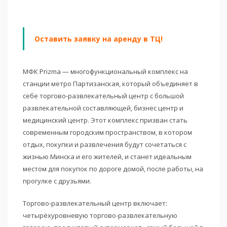
Оставить заявку на аренду в ТЦ!
МФК Prizma — многофункциональный комплекс на
станции метро Партизанская, который объединяет в
себе торгово-развлекательный центр с большой
развлекательной составляющей, бизнес центр и
медицинский центр. Этот комплекс призван стать
современным городским пространством, в котором
отдых, покупки и развлечения будут сочетаться с
жизнью Минска и его жителей, и станет идеальным
местом для покупок по дороге домой, после работы, на
прогулке с друзьями.
Торгово-развлекательный центр включает:
четырёхуровневую торгово-развлекательную