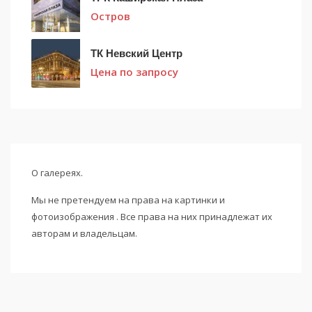
Остров
ТК Невский Центр
Цена по запросу
О галереях.
Мы не претендуем на права на картинки и
фотоизображения . Все права на них принадлежат их
авторам и владельцам.