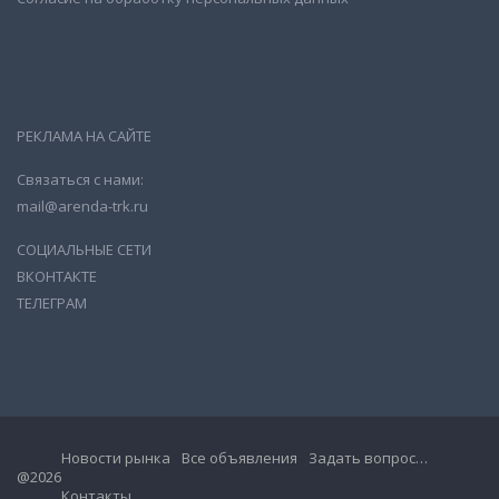
РЕКЛАМА НА САЙТЕ
Связаться с нами:
mail@arenda-trk.ru
СОЦИАЛЬНЫЕ СЕТИ
ВКОНТАКТЕ
ТЕЛЕГРАМ
Новости рынка
Все объявления
Задать вопрос…
@2026
Контакты