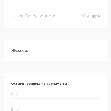
admin
23.09.2024 at 16:35
Беларусь
#Беларусь
Оставить заявку на аренду в ТЦ