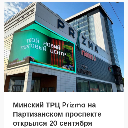
Минский ТРЦ Prizma на
Партизанском проспекте
открылся 20 сентября