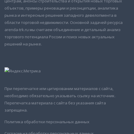
центрам, анонсы строительства и открытия новых торговых
объектов, примеры реновации и реконцепции, аналитика
рынка и интересные решения западного девелопмента в
области торговой недвижимости. Основной задачей ресурса
arenda-trk.ru мы считаем объединение и детальный анализ
торгового потенциала России и поиск новых актуальных
решений на рынке.
При перепечатке или цитировании материалов с сайта,
необходимо обязательно указывать ссылку на источник.
Перепечатка материала с сайта без указания сайта
запрещена.
Политика обработки персональных данных
Согласие на обработку персональных данных