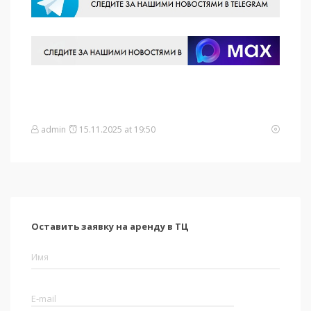
admin
15.11.2025 at 19:50
Оставить заявку на аренду в ТЦ