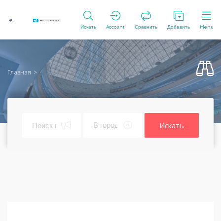
Искать
Account
Сравнить
Добавить
Menu
Главная
Искать