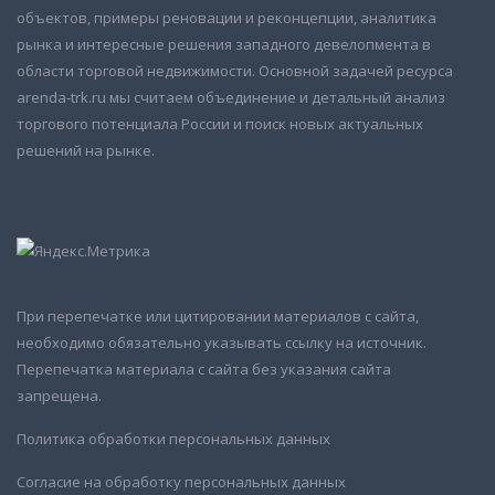
объектов, примеры реновации и реконцепции, аналитика
рынка и интересные решения западного девелопмента в
области торговой недвижимости. Основной задачей ресурса
arenda-trk.ru мы считаем объединение и детальный анализ
торгового потенциала России и поиск новых актуальных
решений на рынке.
При перепечатке или цитировании материалов с сайта,
необходимо обязательно указывать ссылку на источник.
Перепечатка материала с сайта без указания сайта
запрещена.
Политика обработки персональных данных
Согласие на обработку персональных данных