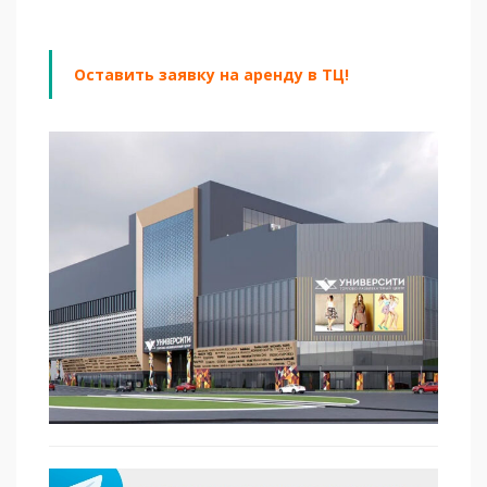
Оставить заявку на аренду в ТЦ!