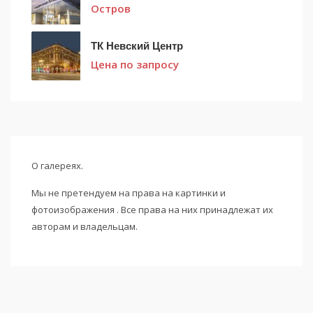
Остров
ТК Невский Центр
Цена по запросу
О галереях.
Мы не претендуем на права на картинки и
фотоизображения . Все права на них принадлежат их
авторам и владельцам.