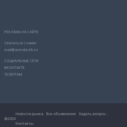
РЕКЛАМА НА САЙТЕ
Связаться с нами:
mail@arenda-trk.ru
СОЦИАЛЬНЫЕ СЕТИ
ВКОНТАКТЕ
ТЕЛЕГРАМ
Новости рынка
Все объявления
Задать вопрос…
@2026
Контакты