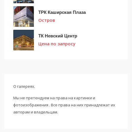
ТРК Каширская Плаза
Остров
ТК Невский Центр
Цена по запросу
О галереях.
Мы не претендуем на права на картинки и
фотоизображения . Все права на них принадлежат их
авторам и владельцам.