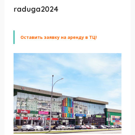
raduga2024
Оставить заявку на аренду в ТЦ!