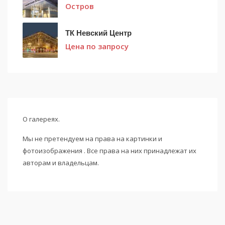
Остров
ТК Невский Центр
Цена по запросу
О галереях.
Мы не претендуем на права на картинки и
фотоизображения . Все права на них принадлежат их
авторам и владельцам.