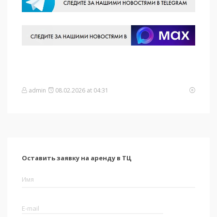
admin
08.02.2026 at 04:31
Оставить заявку на аренду в ТЦ