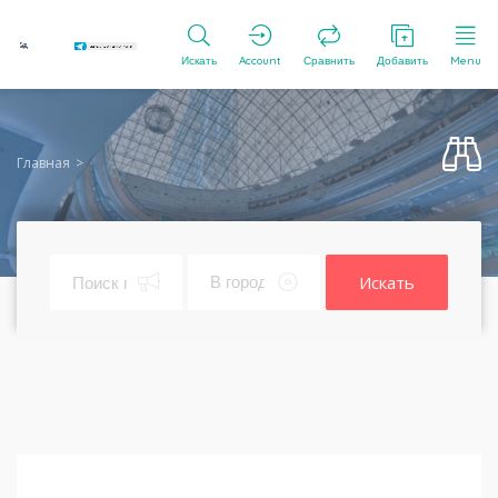
Искать
Account
Сравнить
Добавить
Menu
Главная
Искать