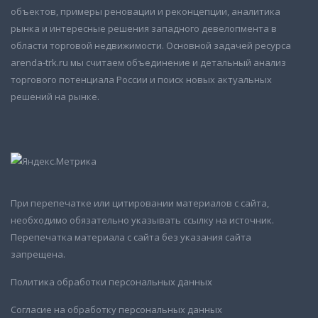
объектов, примеры реновации и реконцепции, аналитика
рынка и интересные решения западного девелопмента в
области торговой недвижимости. Основной задачей ресурса
arenda-trk.ru мы считаем объединение и детальный анализ
торгового потенциала России и поиск новых актуальных
решений на рынке.
При перепечатке или цитировании материалов с сайта,
необходимо обязательно указывать ссылку на источник.
Перепечатка материала с сайта без указания сайта
запрещена.
Политика обработки персональных данных
Согласие на обработку персональных данных