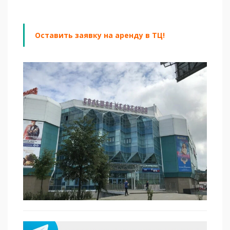
Оставить заявку на аренду в ТЦ!