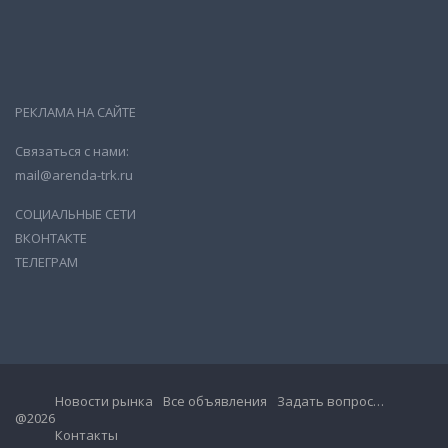
РЕКЛАМА НА САЙТЕ
Связаться с нами:
mail@arenda-trk.ru
СОЦИАЛЬНЫЕ СЕТИ
ВКОНТАКТЕ
ТЕЛЕГРАМ
Новости рынка
Все объявления
Задать вопрос…
@2026
Контакты