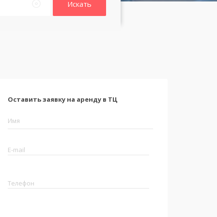
Искать
Оставить заявку на аренду в ТЦ