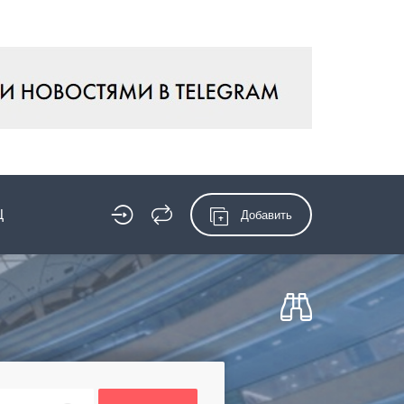
Ц
Добавить