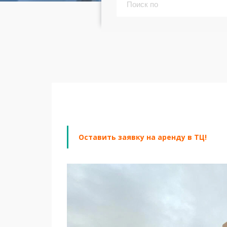
Оставить заявку на аренду в ТЦ!