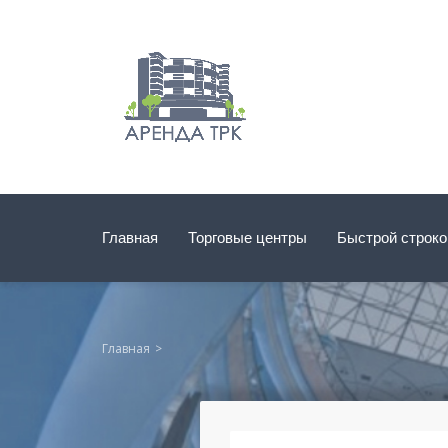
Главная
Торговые центры
Быстрой строк
Главная