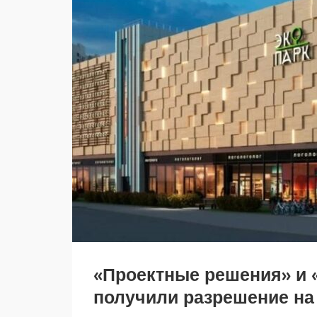
«Проектные решения» и 
получили разрешение на