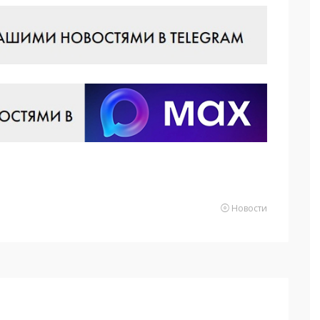
Новости