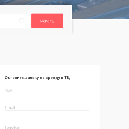
Искать
Оставить заявку на аренду в ТЦ