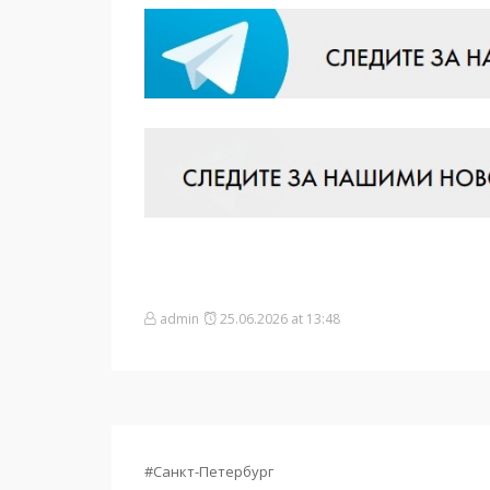
admin
25.06.2026 at 13:48
#Санкт-Петербург