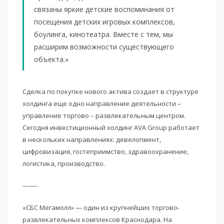
связаны яркие детские воспоминания от
посещения детских игровых комплексов,
боулинга, кинотеатра. Вместе с тем, мы
расширим возможности существующего
объекта.»
Сделка по покупке нового актива создает в структуре
холдинга еще одно направление деятельности –
управление торгово – развлекательным центром.
Сегодня инвестиционный холдинг AVA Group работает
в нескольких направлениях: девелопмент,
цифровизация, гостеприимство, здравоохранение,
логистика, производство.
——-
«СБС Мегамолл» — один из крупнейших торгово-
развлекательных комплексов Краснодара. На