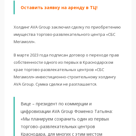
Оставить заявку на аренду в ТЦ!
Холдинг AVA Group заключил сделку по приобретению
имущества торгово-развлекательного центра «СБС
Мегамолл».
В марте 2023 года подписан договор о переходе прав
собственности одного из первых в Краснодарском
крае торгово-развлекательных центров «СБС
Мегамолл» инвестиционно-строительному холдингу
AVA Group. Сумма сделки не разглашается.
Вице – президент по коммерции и
цифровизации AVA Group Фоменко Татьяна:
«Мы планируем сохранить один из первых
торгово–развлекательных центров
Краснодара, для многих с этим местом