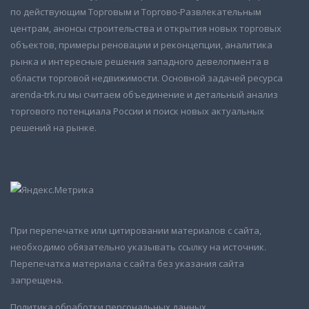
по действующим Торговым и Торгово-Развлекательным
центрам, анонсы строительства и открытия новых торговых
объектов, примеры реновации и реконцепции, аналитика
рынка и интересные решения западного девелопмента в
области торговой недвижимости. Основной задачей ресурса
arenda-trk.ru мы считаем объединение и детальный анализ
торгового потенциала России и поиск новых актуальных
решений на рынке.
При перепечатке или цитировании материалов с сайта,
необходимо обязательно указывать ссылку на источник.
Перепечатка материала с сайта без указания сайта
запрещена.
Политика обработки персональных данных