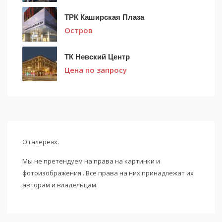
ТРК Каширская Плаза
Остров
ТК Невский Центр
Цена по запросу
О галереях.
Мы не претендуем на права на картинки и
фотоизображения . Все права на них принадлежат их
авторам и владельцам.