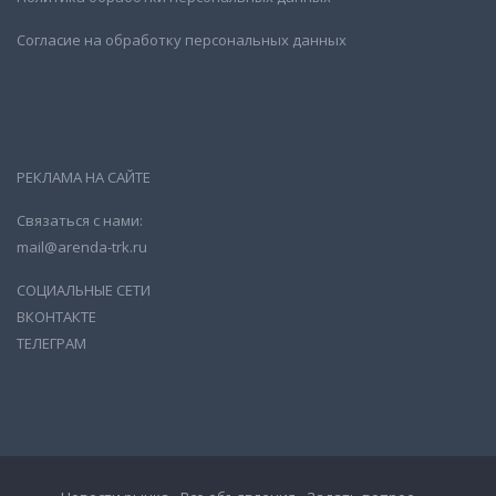
Согласие на обработку персональных данных
РЕКЛАМА НА САЙТЕ
Связаться с нами:
mail@arenda-trk.ru
СОЦИАЛЬНЫЕ СЕТИ
ВКОНТАКТЕ
ТЕЛЕГРАМ