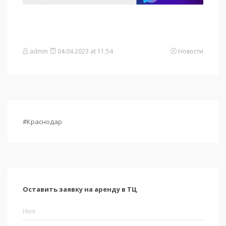
admin
04.04.2023 at 11:54
Новости
#Краснодар
Оставить заявку на аренду в ТЦ