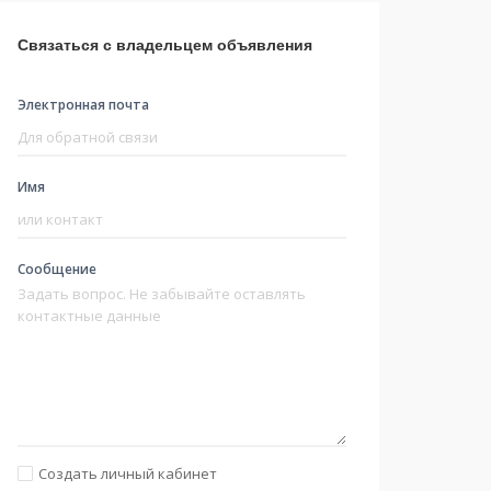
Связаться с владельцем объявления
Электронная почта
Имя
Сообщение
Создать личный кабинет