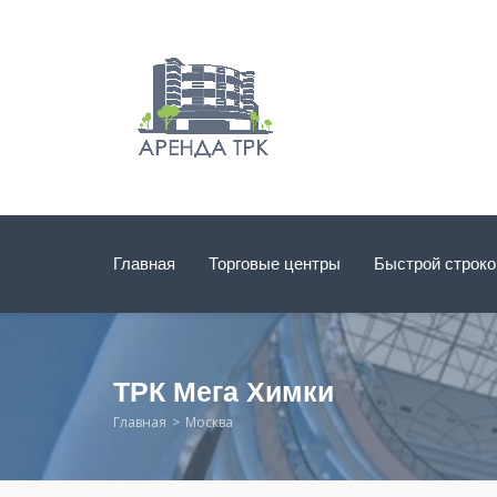
Главная
Торговые центры
Быстрой строк
ТРК Мега Химки
Главная
Москва