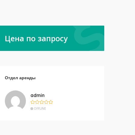
Цена по запросу
Отдел аренды
admin
OFFLINE