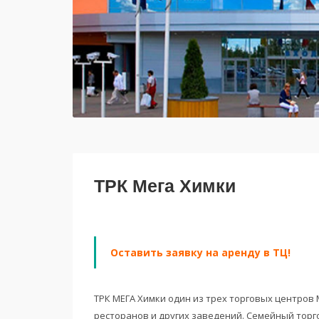
ТРК Мега Химки
Оставить заявку на аренду в ТЦ!
ТРК МЕГА Химки один из трех торговых центров 
ресторанов и других заведений. Семейный торг