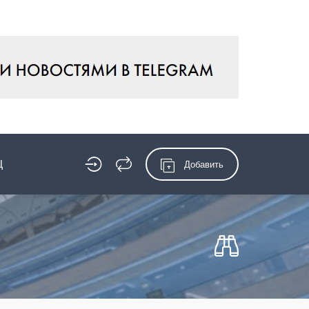
Ц
Добавить