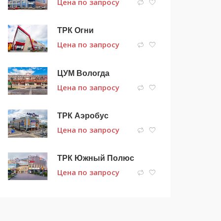
Цена по запросу
ТРК Огни
Цена по запросу
ЦУМ Вологда
Цена по запросу
ТРК Аэробус
Цена по запросу
ТРК Южный Полюс
Цена по запросу