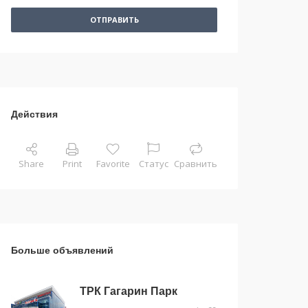
ОТПРАВИТЬ
Действия
Share
Print
Favorite
Статус
Сравнить
Больше объявлений
ТРК Гагарин Парк