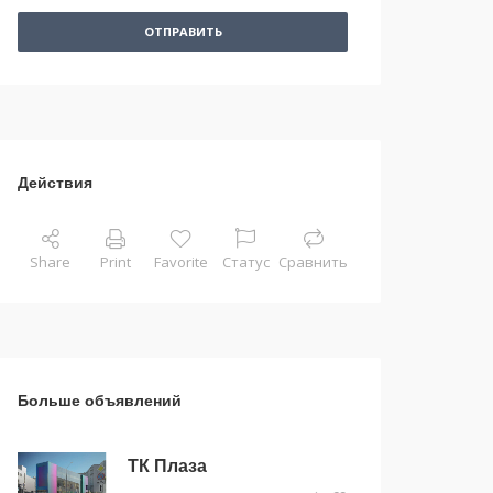
ОТПРАВИТЬ
Действия
Share
Print
Favorite
Статус
Сравнить
Больше объявлений
ТК Плаза