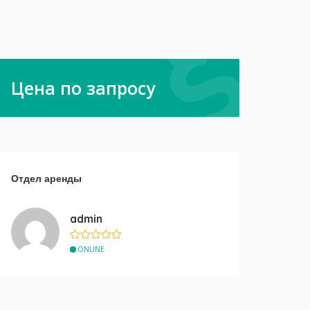
Цена по запросу
Отдел аренды
admin
ONLINE