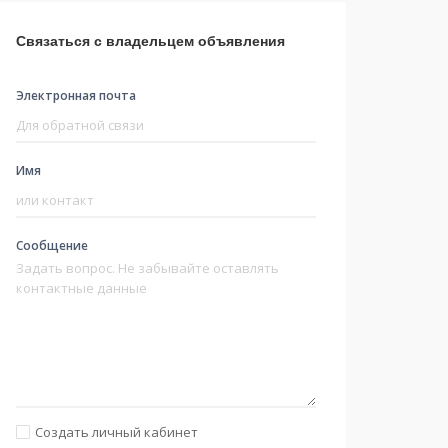
Связаться с владельцем объявления
Электронная почта
Имя
Сообщение
Создать личный кабинет