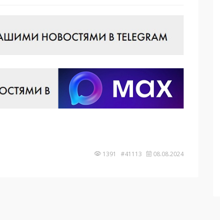
1391 #41113
08.08.2024