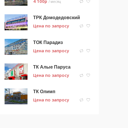
4 100
p
/ месяц
ТРК Домодедовский
Цена по запросу
ТОК Парадиз
Цена по запросу
ТК Алые Паруса
Цена по запросу
ТК Олимп
Цена по запросу