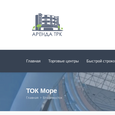
Главная
Торговые центры
Быстрой строк
ТОК Море
Главная
Владивосток