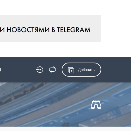
Ц
Добавить