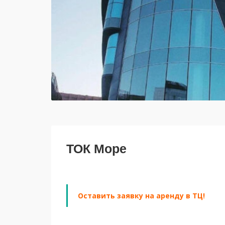
ТОК Море
Оставить заявку на аренду в ТЦ!