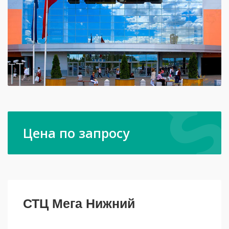
Цена по запросу
СТЦ Мега Нижний