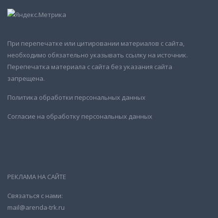
При перепечатке или цитировании материалов с сайта,
необходимо обязательно указывать ссылку на источник.
Перепечатка материала с сайта без указания сайта
запрещена.
Политика обработки персональных данных
Согласие на обработку персональных данных
РЕКЛАМА НА САЙТЕ
Связаться с нами:
mail@arenda-trk.ru