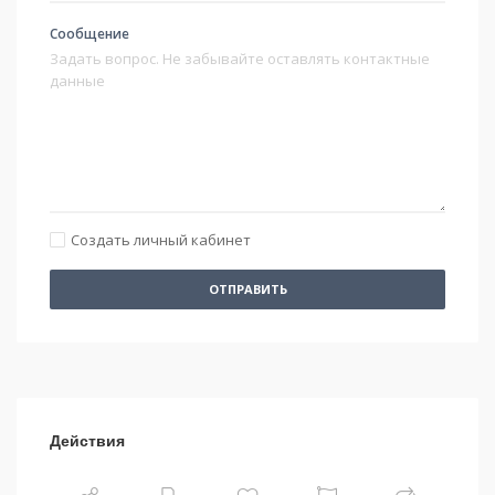
Сообщение
Создать личный кабинет
ОТПРАВИТЬ
Действия