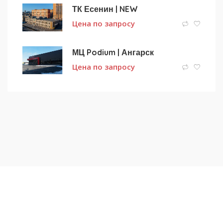
ТК Есенин | NEW
Цена по запросу
МЦ Podium | Ангарск
Цена по запросу
Подписаться на новости
и получать новые объявления на почту