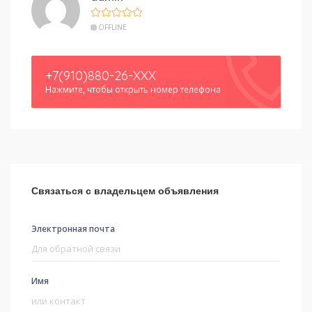
OFFLINE
+7(910)880-26-XXX
Нажмите, чтобы открыть номер телефона
Связаться с владельцем объявления
Электронная почта
Имя