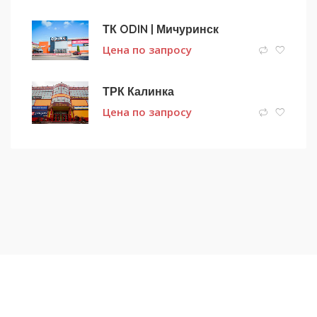
ТК ODIN | Мичуринск
Цена по запросу
ТРК Калинка
Цена по запросу
Подписаться на новости