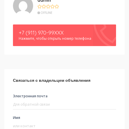
admin
OFFLINE
+7 (911) 970-99XXX
Нажмите, чтобы открыть номер телефона
Связаться с владельцем объявления
Электронная почта
Имя