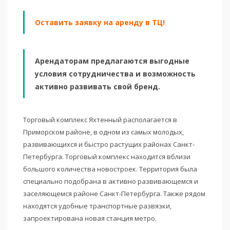
Оставить заявку на аренду в ТЦ!
Арендаторам предлагаются выгодные
условия сотрудничества и возможность
активно развивать свой бренд.
Торговый комплекс Яхтенный располагается в
Приморском районе, в одном из самых молодых,
развивающихся и быстро растущих районах Санкт-
Петербурга. Торговый комплекс находится вблизи
большого количества новостроек. Территория была
специально подобрана в активно развивающемся и
заселяющемся районе Санкт-Петербурга. Также рядом
находятся удобные транспортные развязки,
запроектирована новая станция метро.