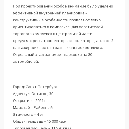
При проектировании особое внимание было уделено
эффективной внутренней планировке –
конструктивные особенности позволяют легко
ориентироваться в комплексе. Для посетителей
торгового комплекса в центральной части
предусмотрены траволаторы и эскалаторы, а также 3
пассажирских лифта в разных частях комплекса.
Отдельный этаж занимает парковка на 80
автомобилей.
Город: Санкт-Петербург
Адрес: ул. Оптиков, 30
Открытие – 2021 г.
Масштаб – Районный
Этажность – 4 эт.
Общая площадь – 15 000 кв.м.
Торговая площадь – 11 570 кв.м.