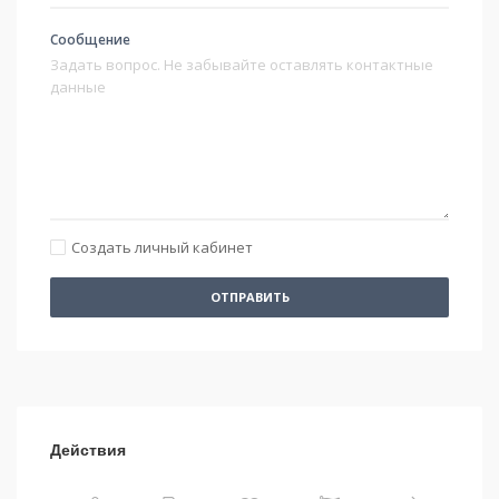
Сообщение
Создать личный кабинет
ОТПРАВИТЬ
Действия