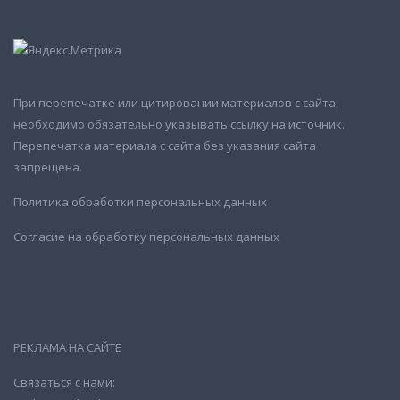
При перепечатке или цитировании материалов с сайта,
необходимо обязательно указывать ссылку на источник.
Перепечатка материала с сайта без указания сайта
запрещена.
Политика обработки персональных данных
Согласие на обработку персональных данных
РЕКЛАМА НА САЙТЕ
Связаться с нами: