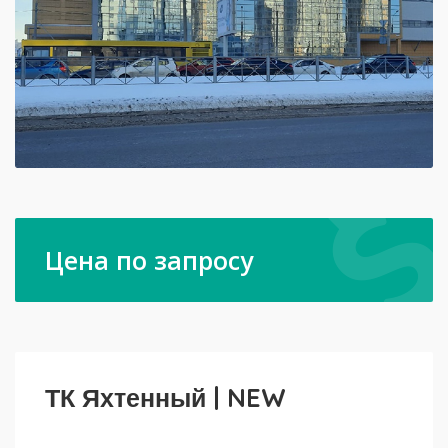
Цена по запросу
ТК Яхтенный | NEW