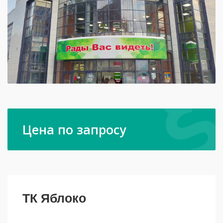
Цена по запросу
ТК Яблоко