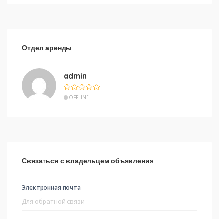
Отдел аренды
admin
OFFLINE
Связаться с владельцем объявления
Электронная почта