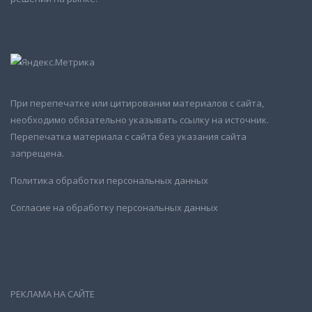
При перепечатке или цитировании материалов с сайта,
необходимо обязательно указывать ссылку на источник.
Перепечатка материала с сайта без указания сайта
запрещена.
Политика обработки персональных данных
Согласие на обработку персональных данных
РЕКЛАМА НА САЙТЕ