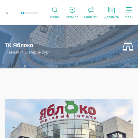
Искать
Account
Сравнить
Добавить
Menu
ТК Яблоко
Главная
Екатеринбург