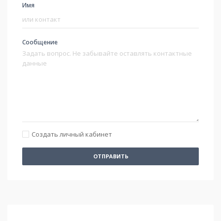
Имя
Сообщение
Создать личный кабинет
ОТПРАВИТЬ