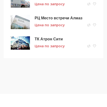
Цена по запросу
РЦ Место встречи Алмаз
Цена по запросу
ТК Атрон Сити
Цена по запросу