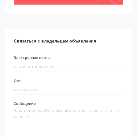
Связаться с владельцем объявления
Электронная почта
Имя
Сообщение