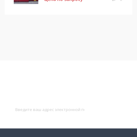
Подписаться на новости
и получать новые объявления на почту
Подписаться