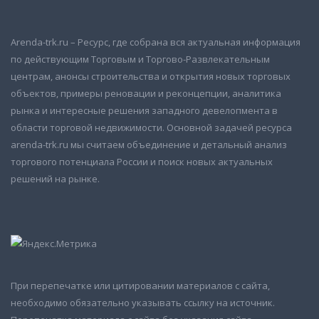
Arenda-trk.ru – Ресурс, где собрана вся актуальная информация
по действующим Торговым и Торгово-Развлекательным
центрам, анонсы строительства и открытия новых торговых
объектов, примеры реновации и реконцепции, аналитика
рынка и интересные решения западного девелопмента в
области торговой недвижимости. Основной задачей ресурса
arenda-trk.ru мы считаем объединение и детальный анализ
торгового потенциала России и поиск новых актуальных
решений на рынке.
При перепечатке или цитировании материалов с сайта,
необходимо обязательно указывать ссылку на источник.