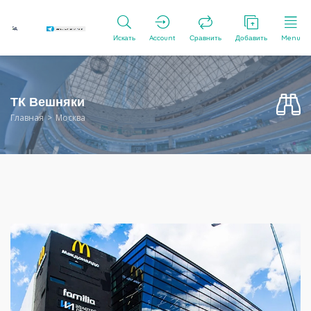
Искать
Account
Сравнить
Добавить
Menu
ТК Вешняки
Главная
Москва