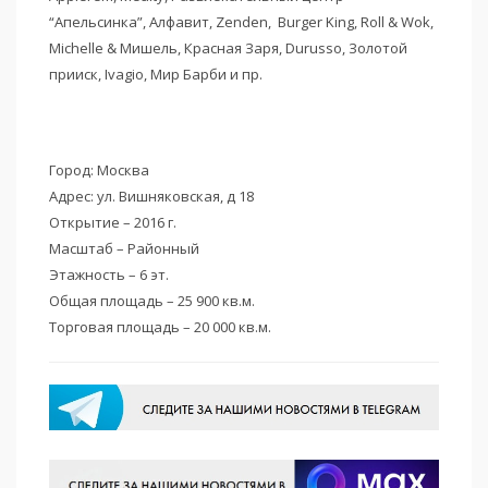
“Апельсинка”, Алфавит, Zenden, Burger King, Roll & Wok,
Michelle & Мишель, Красная Заря, Durusso, Золотой
прииск, Ivagio, Мир Барби и пр.
Город: Москва
Адрес: ул. Вишняковская, д 18
Открытие – 2016 г.
Масштаб – Районный
Этажность – 6 эт.
Общая площадь – 25 900 кв.м.
Торговая площадь – 20 000 кв.м.