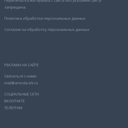
Перепечатка материала с сайта без указания сайта
запрещена.
Политика обработки персональных данных
Согласие на обработку персональных данных
РЕКЛАМА НА САЙТЕ
Связаться с нами:
mail@arenda-trk.ru
СОЦИАЛЬНЫЕ СЕТИ
ВКОНТАКТЕ
ТЕЛЕГРАМ