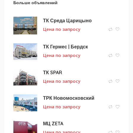
Больше объявлений
ТК Среда Царицыно
Цена по запросу
ТК Гермес | Бердск
Цена по запросу
ТК SPAR
Цена по запросу
ТРК Новомосковский
Цена по запросу
МЦ ZETA
Цена по запросу