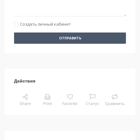
Создать личный кабинет
ОТПРАВИТЬ
Действия
Share
Print
Favorite
Статус
Сравнить