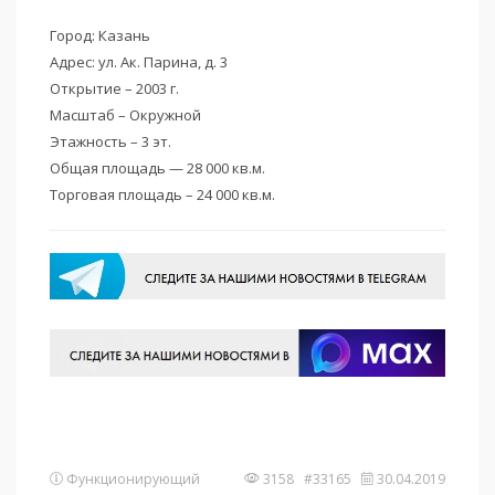
Город: Казань
Адрес: ул. Ак. Парина, д. 3
Открытие – 2003 г.
Масштаб – Окружной
Этажность – 3 эт.
Общая площадь — 28 000 кв.м.
Торговая площадь – 24 000 кв.м.
Функционирующий
3158 #33165
30.04.2019