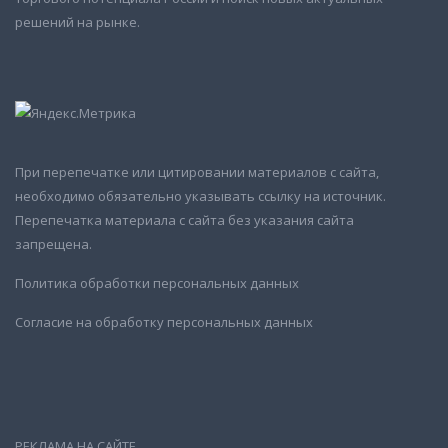
решений на рынке.
При перепечатке или цитировании материалов с сайта,
необходимо обязательно указывать ссылку на источник.
Перепечатка материала с сайта без указания сайта
запрещена.
Политика обработки персональных данных
Согласие на обработку персональных данных
РЕКЛАМА НА САЙТЕ