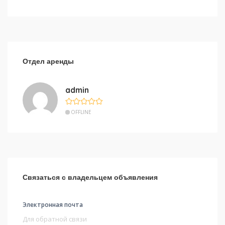
Отдел аренды
admin
OFFLINE
Связаться с владельцем объявления
Электронная почта