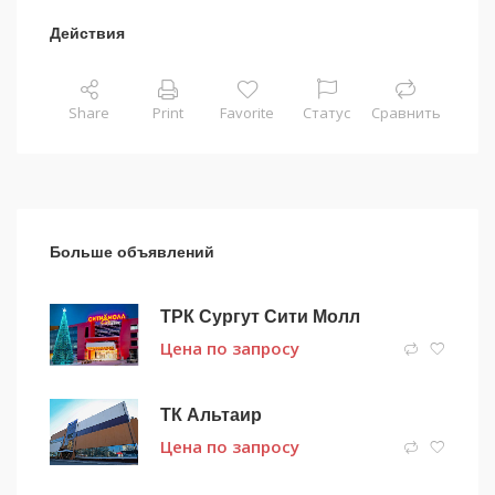
Действия
Share
Print
Favorite
Статус
Сравнить
Больше объявлений
ТРК Сургут Сити Молл
Цена по запросу
ТК Альтаир
Цена по запросу