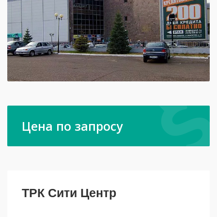
Цена по запросу
ТРК Сити Центр