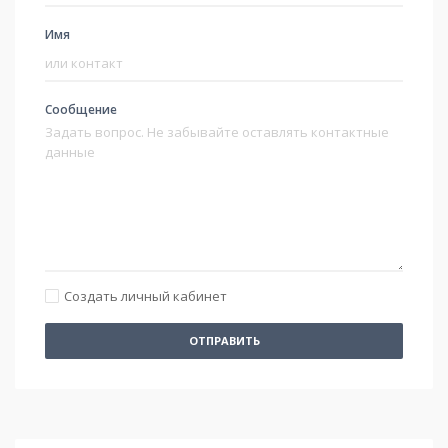
Имя
Сообщение
Создать личный кабинет
ОТПРАВИТЬ