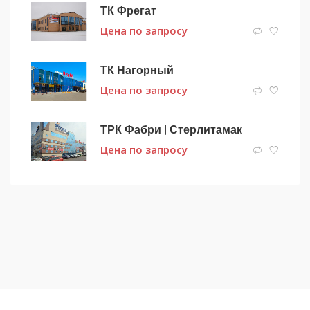
ТК Фрегат
Цена по запросу
ТК Нагорный
Цена по запросу
ТРК Фабри | Стерлитамак
Цена по запросу