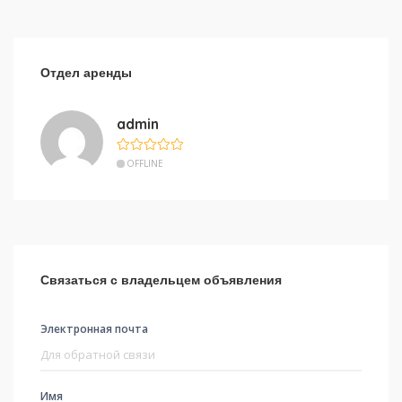
Отдел аренды
admin
OFFLINE
Связаться с владельцем объявления
Электронная почта
Имя