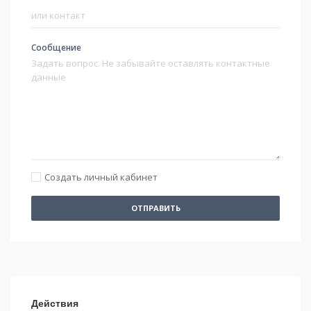
Сообщение
Создать личный кабинет
ОТПРАВИТЬ
Действия