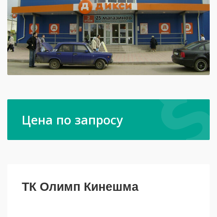
Цена по запросу
ТК Олимп Кинешма