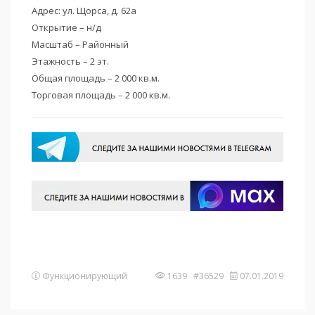
Адрес: ул. Щорса, д. 62а
Открытие – н/д
Масштаб – Районный
Этажность – 2 эт.
Общая площадь – 2 000 кв.м.
Торговая площадь – 2 000 кв.м.
Функционирующий
1639 #36529
07.01.2019