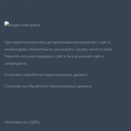
При перепечатке или цитировании материалов с сайта,
необходимо обязательно указывать ссылку на источник.
Перепечатка материала с сайта без указания сайта
запрещена.
Политика обработки персональных данных
Согласие на обработку персональных данных
РЕКЛАМА НА САЙТЕ