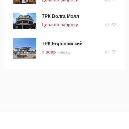
ТРК Волга Молл
Цена по запросу
ТРК Европейский
1 000
p
/ месяц