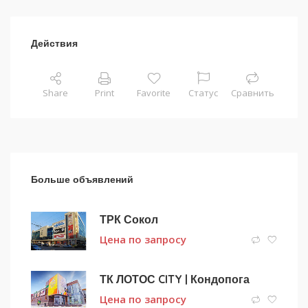
Действия
Share
Print
Favorite
Статус
Сравнить
Больше объявлений
ТРК Сокол
Цена по запросу
ТК ЛОТОС CITY | Кондопога
Цена по запросу