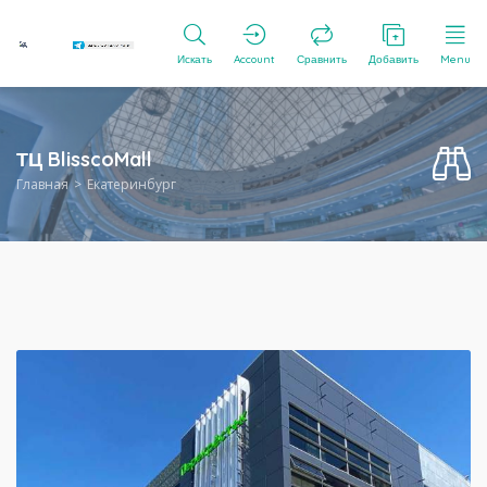
Искать
Account
Сравнить
Добавить
Menu
ТЦ BlisscoMall
Главная
Екатеринбург