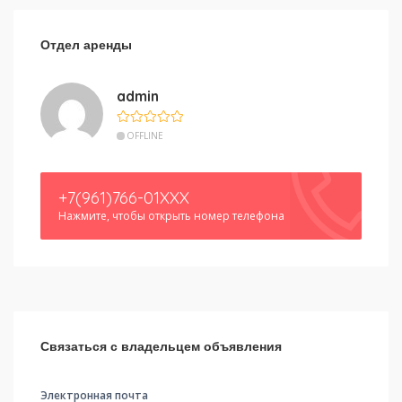
Отдел аренды
admin
OFFLINE
+7(961)766-01XXX
Нажмите, чтобы открыть номер телефона
Связаться с владельцем объявления
Электронная почта