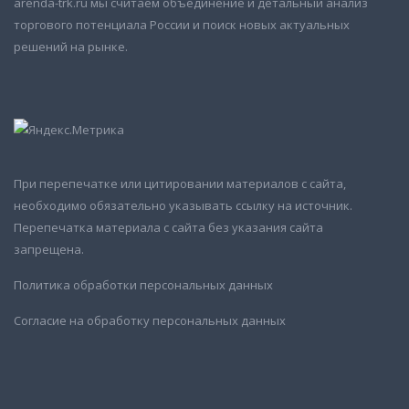
arenda-trk.ru мы считаем объединение и детальный анализ
торгового потенциала России и поиск новых актуальных
решений на рынке.
При перепечатке или цитировании материалов с сайта,
необходимо обязательно указывать ссылку на источник.
Перепечатка материала с сайта без указания сайта
запрещена.
Политика обработки персональных данных
Согласие на обработку персональных данных