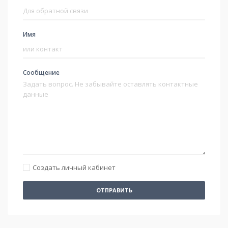
Имя
Сообщение
Создать личный кабинет
ОТПРАВИТЬ