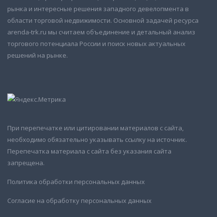
рынка и интересные решения западного девелопмента в
области торговой недвижимости. Основной задачей ресурса
arenda-trk.ru мы считаем объединение и детальный анализ
торгового потенциала России и поиск новых актуальных
решений на рынке.
При перепечатке или цитировании материалов с сайта,
необходимо обязательно указывать ссылку на источник.
Перепечатка материала с сайта без указания сайта
запрещена.
Политика обработки персональных данных
Согласие на обработку персональных данных