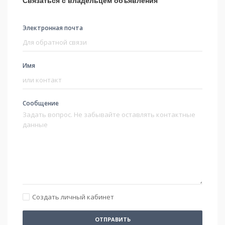
Связаться с владельцем объявления
Электронная почта
Имя
Сообщение
Создать личный кабинет
ОТПРАВИТЬ