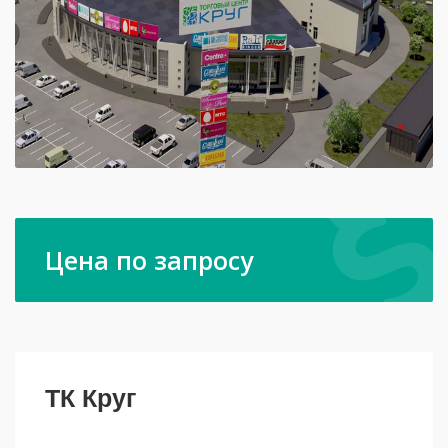
Цена по запросу
ТК Круг