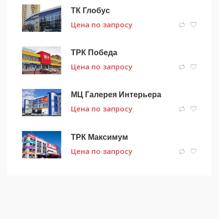
ТК Глобус
Цена по запросу
ТРК Победа
Цена по запросу
МЦ Галерея Интерьера
Цена по запросу
ТРК Максимум
Цена по запросу