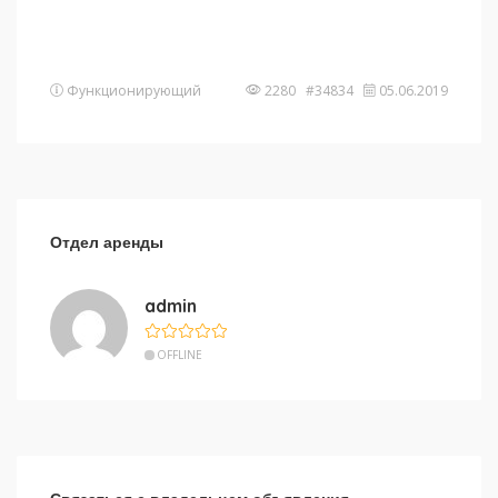
Функционирующий
2280 #34834
05.06.2019
Отдел аренды
admin
OFFLINE