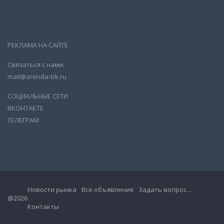
РЕКЛАМА НА САЙТЕ
Связаться с нами:
mail@arenda-trk.ru
СОЦИАЛЬНЫЕ СЕТИ
ВКОНТАКТЕ
ТЕЛЕГРАМ
Новости рынка
Все объявления
Задать вопрос…
@2026
Контакты