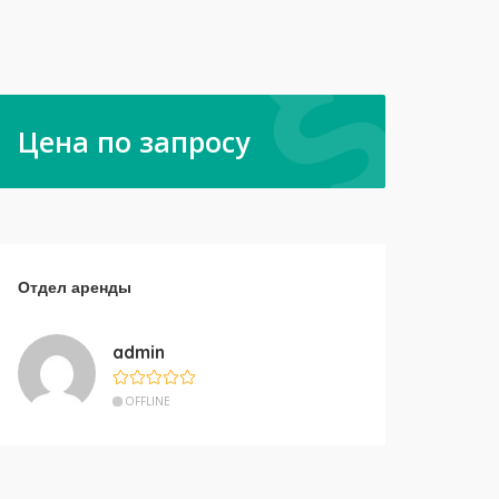
Цена по запросу
Отдел аренды
admin
OFFLINE