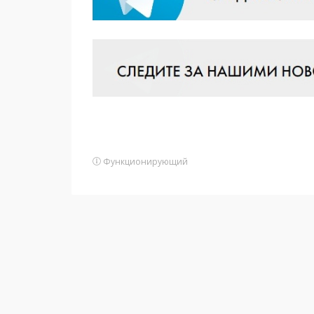
Функционирующий