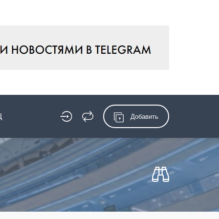
Ц
Добавить