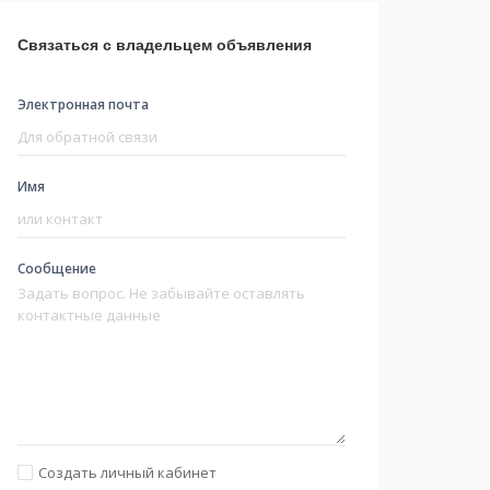
Связаться с владельцем объявления
Электронная почта
Имя
Сообщение
Создать личный кабинет