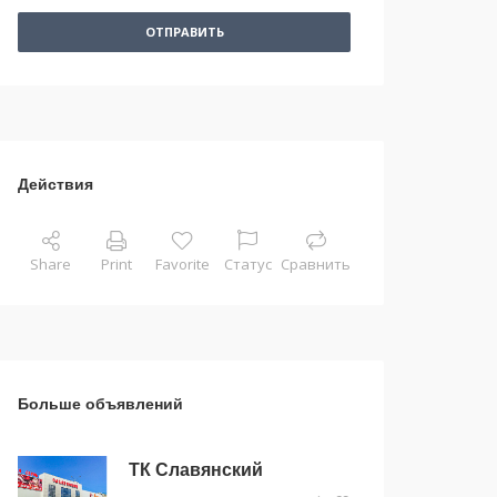
ОТПРАВИТЬ
Действия
Share
Print
Favorite
Статус
Сравнить
Больше объявлений
ТК Славянский