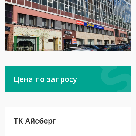
Цена по запросу
ТК Айсберг