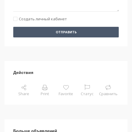
Создать личный кабинет
ОТПРАВИТЬ
Действия
Share
Print
Favorite
Статус
Сравнить
Больше объявлений