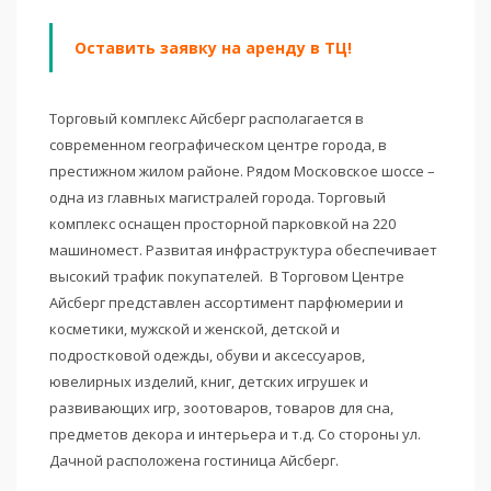
Оставить заявку на аренду в ТЦ!
Торговый комплекс Айсберг располагается в
современном географическом центре города, в
престижном жилом районе. Рядом Московское шоссе –
одна из главных магистралей города. Торговый
комплекс оснащен просторной парковкой на 220
машиномест. Развитая инфраструктура обеспечивает
высокий трафик покупателей. В Торговом Центре
Айсберг представлен ассортимент парфюмерии и
косметики, мужской и женской, детской и
подростковой одежды, обуви и аксессуаров,
ювелирных изделий, книг, детских игрушек и
развивающих игр, зоотоваров, товаров для сна,
предметов декора и интерьера и т.д. Со стороны ул.
Дачной расположена гостиница Айсберг.