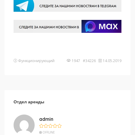
Функционирующий
1947 #34226
14.05.2019
Отдел аренды
admin
OFFLINE