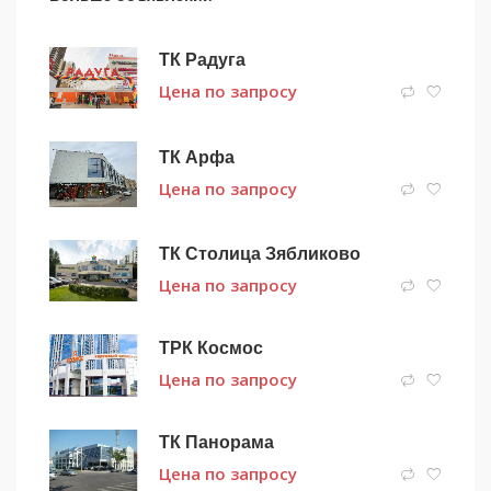
ТК Радуга
Цена по запросу
ТК Арфа
Цена по запросу
ТК Столица Зябликово
Цена по запросу
ТРК Космос
Цена по запросу
ТК Панорама
Цена по запросу