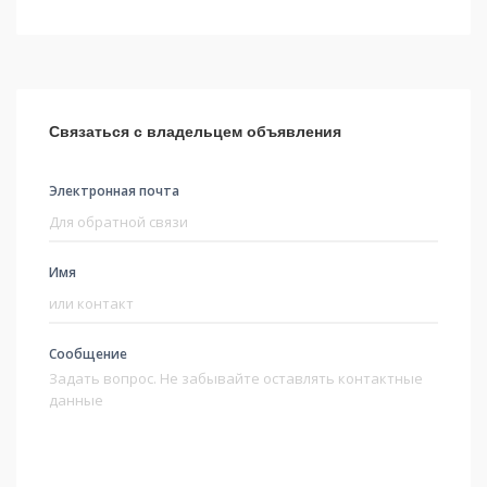
Связаться с владельцем объявления
Электронная почта
Имя
Сообщение