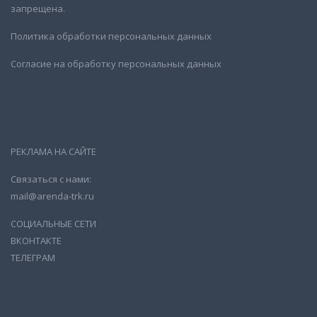
запрещена.
Политика обработки персональных данных
Согласие на обработку персональных данных
РЕКЛАМА НА САЙТЕ
Связаться с нами:
mail@arenda-trk.ru
СОЦИАЛЬНЫЕ СЕТИ
ВКОНТАКТЕ
ТЕЛЕГРАМ