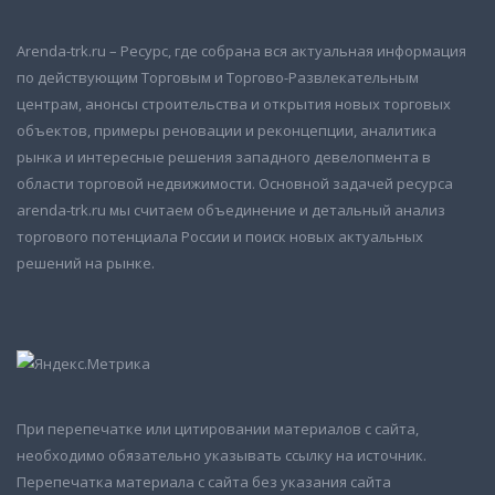
Arenda-trk.ru – Ресурс, где собрана вся актуальная информация
по действующим Торговым и Торгово-Развлекательным
центрам, анонсы строительства и открытия новых торговых
объектов, примеры реновации и реконцепции, аналитика
рынка и интересные решения западного девелопмента в
области торговой недвижимости. Основной задачей ресурса
arenda-trk.ru мы считаем объединение и детальный анализ
торгового потенциала России и поиск новых актуальных
решений на рынке.
При перепечатке или цитировании материалов с сайта,
необходимо обязательно указывать ссылку на источник.
Перепечатка материала с сайта без указания сайта