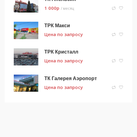
1 000
p
/ месяц
ТРК Макси
Цена по запросу
ТРК Кристалл
Цена по запросу
ТК Галерея Аэропорт
Цена по запросу