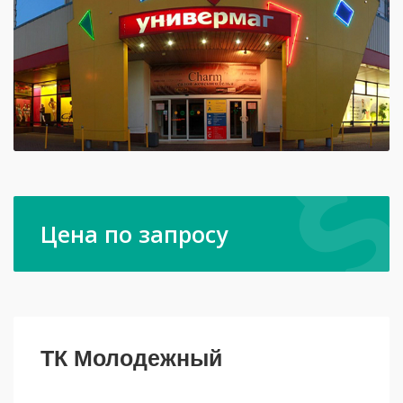
Цена по запросу
ТК Молодежный