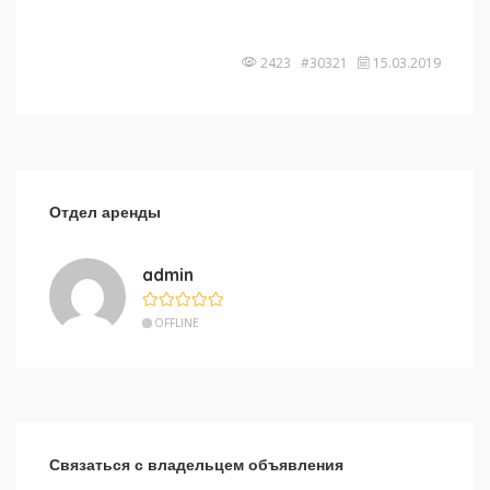
2423 #30321
15.03.2019
Отдел аренды
admin
OFFLINE
Связаться с владельцем объявления