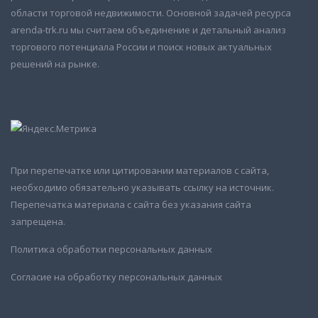
области торговой недвижимости. Основной задачей ресурса
arenda-trk.ru мы считаем объединение и детальный анализ
торгового потенциала России и поиск новых актуальных
решений на рынке.
При перепечатке или цитировании материалов с сайта,
необходимо обязательно указывать ссылку на источник.
Перепечатка материала с сайта без указания сайта
запрещена.
Политика обработки персональных данных
Согласие на обработку персональных данных