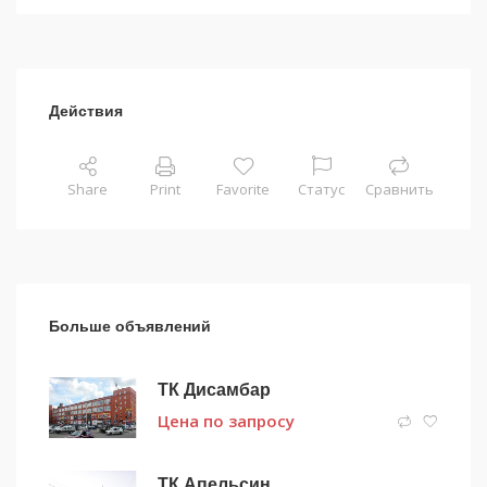
Действия
Share
Print
Favorite
Статус
Сравнить
Больше объявлений
ТК Дисамбар
Цена по запросу
ТК Апельсин