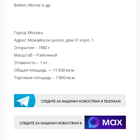
Butteri, Monar и др.
Город: Москва
Адрес: Можайское шоссе, дом 31 корп. 1
Открытие – 1982 г.
Масштаб – Районный
Этажность – 1 эт.
Общая площадь — 11 500 кв.м.
Торговая площадь – 7 800 кв.м.