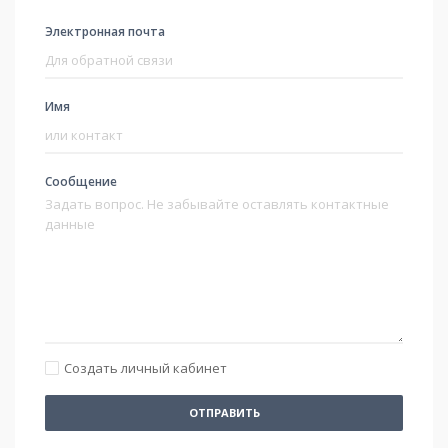
Электронная почта
Имя
Сообщение
Создать личный кабинет
ОТПРАВИТЬ