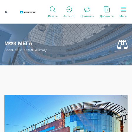
Искать
Account
Сравнить
Добавить
Menu
МФК МЕГА
Главная
Калининград