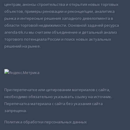
центрам, анонсы строительства и открытия новых торговых
объектов, примеры реновации и реконцепции, аналитика
рынка и интересные решения западного девелопмента в
области торговой недвижимости. Основной задачей ресурса
arenda-trk.ru мы считаем объединение и детальный анализ
торгового потенциала России и поиск новых актуальных
решений на рынке.
При перепечатке или цитировании материалов с сайта,
необходимо обязательно указывать ссылку на источник.
Перепечатка материала с сайта без указания сайта
запрещена.
Политика обработки персональных данных