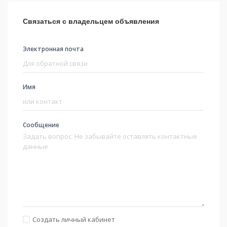
Связаться с владельцем объявления
Электронная почта
Имя
Сообщение
Создать личный кабинет