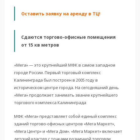
Оставить заявку на аренду в ТЦ!
Сдаются торгово-офисные помещения
от 15 кв метров
«Мега» — это крупнейший МФК в самом западном
городе России. Первый торговый комплекс
Калининграда был построен в 2005 году в
историческом центре города. На сегодняшний день
«Мега» продолжает занимать звание крупнейшего
торгового комплекса Калининграда
МФК «Мега» представляет собой единый комплекс
зданий торгово-офисных центров «Мега Маркет»,
«Мега Центр» и «Мега Дом». «Мега Маркет» включает
детский кластер с точками розничной торговли,