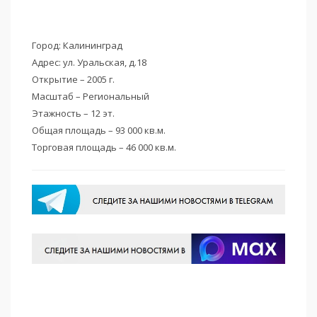
Город: Калининград
Адрес: ул. Уральская, д.18
Открытие – 2005 г.
Масштаб – Региональный
Этажность – 12 эт.
Общая площадь – 93 000 кв.м.
Торговая площадь – 46 000 кв.м.