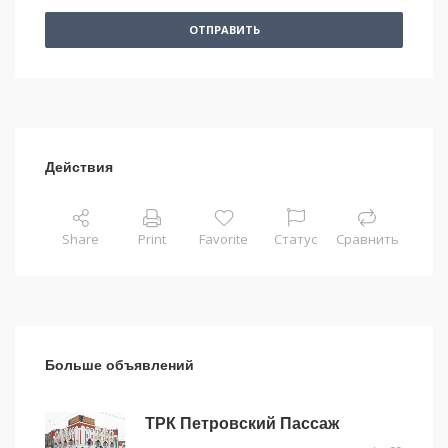
ОТПРАВИТЬ
Действия
Share
Print
Favorite
Статус
Сравнить
Больше объявлений
ТРК Петровский Пассаж