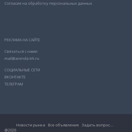
Согласие на обработку персональных данных
РЕКЛАМА НА САЙТЕ
Связаться с нами:
mail@arenda-trk.ru
СОЦИАЛЬНЫЕ СЕТИ
ВКОНТАКТЕ
ТЕЛЕГРАМ
Новости рынка
Все объявления
Задать вопрос…
@2026