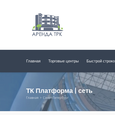
Главная
Торговые центры
Быстрой строк
ТК Платформа | сеть
Главная
Санкт-Петербург