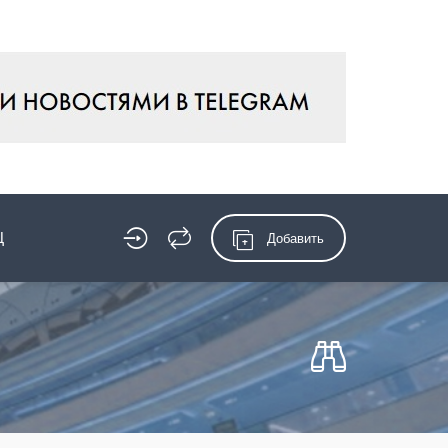
Ц
Добавить