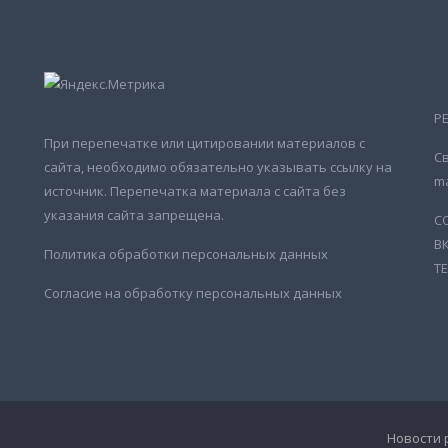
Р
При перепечатке или цитировании материалов с
Св
сайта, необходимо обязательно указывать ссылку на
ma
источник. Перепечатка материала с сайта без
указания сайта запрещена.
С
В
Политика обработки персональных данных
Т
Согласие на обработку персональных данных
Новости 