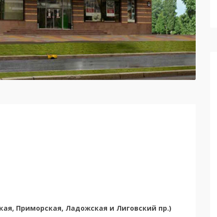
ская, Приморская, Ладожская и Лиговский пр.)