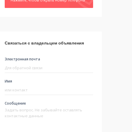
Нажмите, чтобы открыть номер телефона
Связаться с владельцем объявления
Электронная почта
Имя
Сообщение