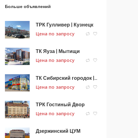
Больше объявлений
ТРК Гулливер | Кузнецк
Цена по запросу
ТК Яуза | Мытищи
Цена по запросу
ТК Сибирский городок | Анжеро-Судженск
Цена по запросу
ТРК Гостиный Двор
Цена по запросу
Дзержинский ЦУМ