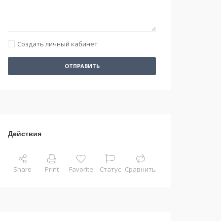
Создать личный кабинет
ОТПРАВИТЬ
Действия
Share
Print
Favorite
Статус
Сравнить