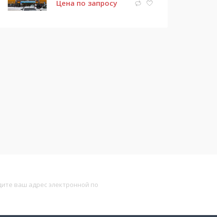
Цена по запросу
Подписаться